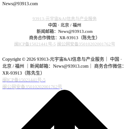
News@93913.com
93913-元宇宙&AI信息与产业服务
中国 · 北京 / 福州
新闻邮箱：News@93913.com
商务合作微信：XR-93913（陈先生）
闽ICP备15021441号-5
闽公网安备35010202001762号
Copyright © 2026 93913-元宇宙&AI信息与产业服务｜ 中国 ·
北京 / 福州 ｜新闻邮箱：News@93913.com｜ 商务合作微信：
XR-93913（陈先生）
闽ICP备15021441号-5
闽公网安备35010202001762号