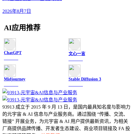
2026年8月7日
AI应用推荐
ChatGPT
文心一言
文字聊天
文字聊天
Midjourney
Stable Diffusion 3
图像绘画
图像绘画
93913 成立于 2015 年 9 月 13 日，是国内最具知名度与影响力
的元宇宙 & AI 信息与产业服务商。通过围绕 “传播、交流、
链接” 开展业务，为元宇宙 & AI 用户提供最新资讯，为相关
厂商提供品牌传播、开发者生态建设、商业项目链接及 FA 投