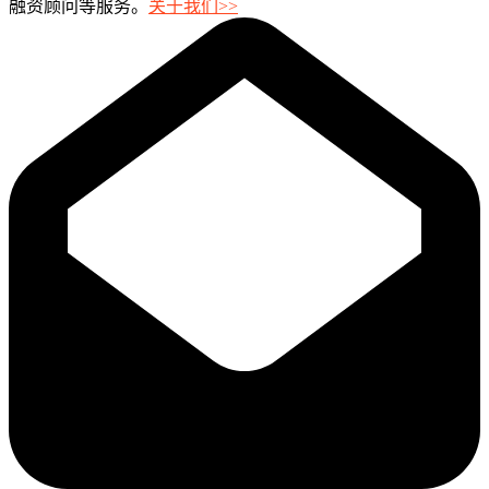
融资顾问等服务。
关于我们>>