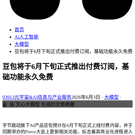
首页
Ai人工智能
大模型
豆包将于6月下旬正式推出付费订阅，基础功能永久免费
豆包将于6月下旬正式推出付费订阅，基
础功能永久免费
93913元宇宙&AI信息与产业服务
2026年6月3日 ·
大模型
·
🤖
由 文心大模型 生成的文章摘要
字节跳动旗下AI产品豆包预计在6月下旬正式上线付费内容，并于
同期举办的Force大会上更新相关功能，标志着其商业化进程进入