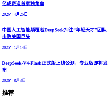
亿成赛道首家独角兽
2026年4月26日
中国人工智能颠覆者DeepSeek押注“年轻天才”团队
击败美国巨头
2025年1月14日
DeepSeek-V4-Flash正式版上线公测，专业版即将发
布
2026年8月3日
推荐