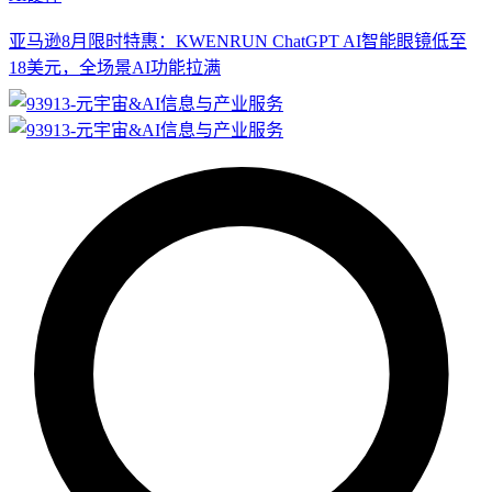
亚马逊8月限时特惠：KWENRUN ChatGPT AI智能眼镜低至
18美元，全场景AI功能拉满