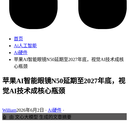
首页
Ai人工智能
Ai硬件
苹果AI智能眼镜N50延期至2027年底，视觉AI技术成核
心瓶颈
苹果AI智能眼镜N50延期至2027年底，视
觉AI技术成核心瓶颈
William
2026年6月2日 ·
Ai硬件
·
🤖
由 文心大模型 生成的文章摘要