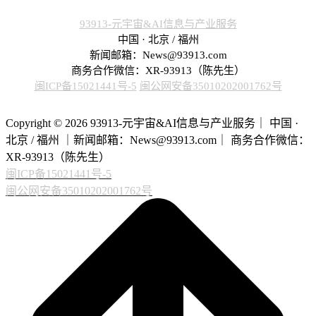
93913-元宇宙&AI信息与产业服务
中国 · 北京 / 福州
新闻邮箱：News@93913.com
商务合作微信：XR-93913（陈先生）
闽ICP备15021441号-5
闽公网安备35010202001762号
Copyright © 2026 93913-元宇宙&AI信息与产业服务｜ 中国 ·
北京 / 福州 ｜新闻邮箱：News@93913.com｜ 商务合作微信：
XR-93913（陈先生）
闽ICP备15021441号-5
闽公网安备35010202001762号