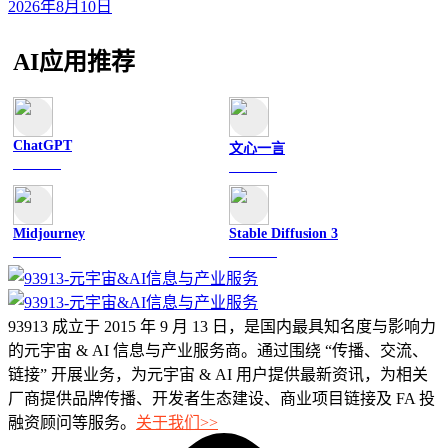
2026年8月10日
AI应用推荐
ChatGPT
文心一言
文字聊天
文字聊天
Midjourney
Stable Diffusion 3
图像绘画
图像绘画
93913 成立于 2015 年 9 月 13 日，是国内最具知名度与影响力
的元宇宙 & AI 信息与产业服务商。通过围绕 “传播、交流、
链接” 开展业务，为元宇宙 & AI 用户提供最新资讯，为相关
厂商提供品牌传播、开发者生态建设、商业项目链接及 FA 投
融资顾问等服务。
关于我们>>