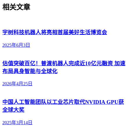
相关文章
宇树科技机器人将亮相首届美好生活博览会
2025年6月3日
估值突破百亿！普渡机器人完成近10亿元融资 加速
布局具身智能与全球化
2026年4月25日
中国人工智能团队以工业芯片取代NVIDIA GPU获
全球大奖
2025年3月14日