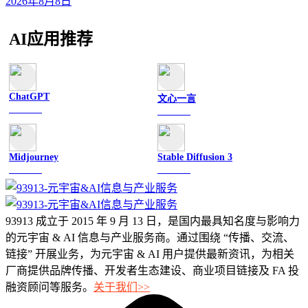
2026年8月8日
AI应用推荐
ChatGPT
文心一言
文字聊天
文字聊天
Midjourney
Stable Diffusion 3
图像绘画
图像绘画
93913 成立于 2015 年 9 月 13 日，是国内最具知名度与影响力
的元宇宙 & AI 信息与产业服务商。通过围绕 “传播、交流、
链接” 开展业务，为元宇宙 & AI 用户提供最新资讯，为相关
厂商提供品牌传播、开发者生态建设、商业项目链接及 FA 投
融资顾问等服务。
关于我们>>