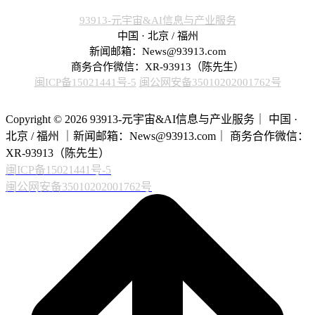
93913-元宇宙&AI信息与产业服务
中国 · 北京 / 福州
新闻邮箱：News@93913.com
商务合作微信：XR-93913（陈先生）
闽ICP备15021441号-5
闽公网安备35010202001762号
Copyright © 2026 93913-元宇宙&AI信息与产业服务｜ 中国 ·
北京 / 福州 ｜新闻邮箱：News@93913.com｜ 商务合作微信：
XR-93913（陈先生）
闽ICP备15021441号-5
闽公网安备35010202001762号