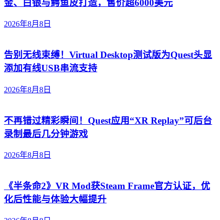
金、白银与鳄鱼皮打造，售价超6000美元
2026年8月8日
告别无线束缚！Virtual Desktop测试版为Quest头显
添加有线USB串流支持
2026年8月8日
不再错过精彩瞬间！Quest应用“XR Replay”可后台
录制最后几分钟游戏
2026年8月8日
《半条命2》VR Mod获Steam Frame官方认证，优
化后性能与体验大幅提升