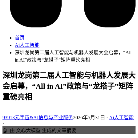
首页
Ai人工智能
深圳龙岗第二届人工智能与机器人发展大会启幕，“All
in AI”政策与“龙搭子”矩阵重磅亮相
深圳龙岗第二届人工智能与机器人发展大
会启幕，“All in AI”政策与“龙搭子”矩阵
重磅亮相
93913元宇宙&AI信息与产业服务
2026年5月31日 ·
Ai人工智能
·
🤖
由 文心大模型 生成的文章摘要