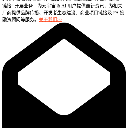
链接” 开展业务，为元宇宙 & AI 用户提供最新资讯，为相关
厂商提供品牌传播、开发者生态建设、商业项目链接及 FA 投
融资顾问等服务。
关于我们>>