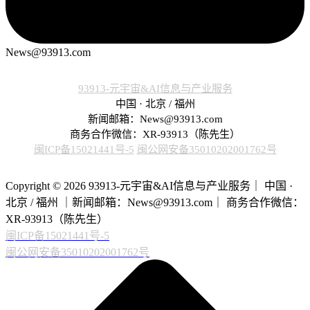
News@93913.com
93913-元宇宙&AI信息与产业服务
中国 · 北京 / 福州
新闻邮箱：News@93913.com
商务合作微信：XR-93913（陈先生）
闽ICP备15021441号-5
闽公网安备35010202001762号
Copyright © 2026 93913-元宇宙&AI信息与产业服务｜ 中国 ·
北京 / 福州 ｜新闻邮箱：News@93913.com｜ 商务合作微信：
XR-93913（陈先生）
闽ICP备15021441号-5
闽公网安备35010202001762号