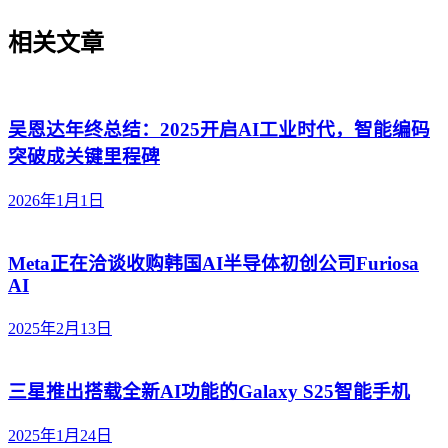
相关文章
吴恩达年终总结：2025开启AI工业时代，智能编码
突破成关键里程碑
2026年1月1日
Meta正在洽谈收购韩国AI半导体初创公司Furiosa
AI
2025年2月13日
三星推出搭载全新AI功能的Galaxy S25智能手机
2025年1月24日