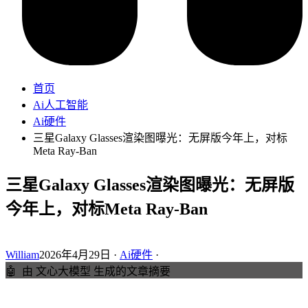
首页
Ai人工智能
Ai硬件
三星Galaxy Glasses渲染图曝光：无屏版今年上，对标
Meta Ray-Ban
三星Galaxy Glasses渲染图曝光：无屏版
今年上，对标Meta Ray-Ban
William
2026年4月29日 ·
Ai硬件
·
🤖
由 文心大模型 生成的文章摘要