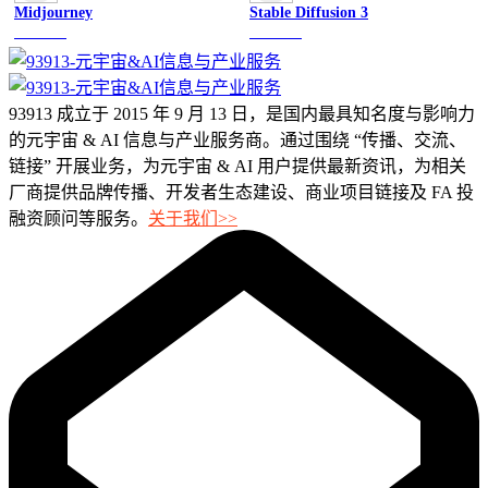
Midjourney
Stable Diffusion 3
图像绘画
图像绘画
93913 成立于 2015 年 9 月 13 日，是国内最具知名度与影响力
的元宇宙 & AI 信息与产业服务商。通过围绕 “传播、交流、
链接” 开展业务，为元宇宙 & AI 用户提供最新资讯，为相关
厂商提供品牌传播、开发者生态建设、商业项目链接及 FA 投
融资顾问等服务。
关于我们>>