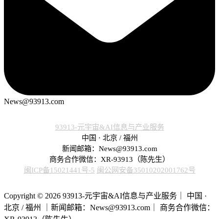
News@93913.com
93913-元宇宙&AI信息与产业服务
中国 · 北京 / 福州
新闻邮箱：News@93913.com
商务合作微信：XR-93913（陈先生）
闽ICP备15021441号-5
闽公网安备35010202001762号
Copyright © 2026 93913-元宇宙&AI信息与产业服务｜ 中国 ·
北京 / 福州 ｜新闻邮箱：News@93913.com｜ 商务合作微信：