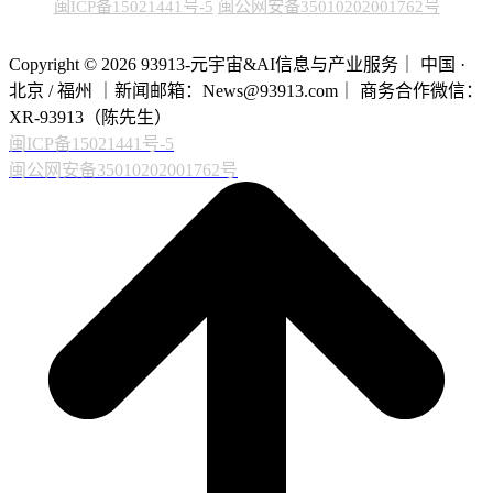
闽ICP备15021441号-5
闽公网安备35010202001762号
Copyright © 2026 93913-元宇宙&AI信息与产业服务｜ 中国 ·
北京 / 福州 ｜新闻邮箱：News@93913.com｜ 商务合作微信：
XR-93913（陈先生）
闽ICP备15021441号-5
闽公网安备35010202001762号