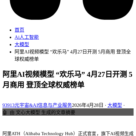
首页
Ai人工智能
大模型
阿里AI视频模型 “欢乐马” 4月27日开测 5月商用 登顶全
球权威榜单
阿里AI视频模型 “欢乐马” 4月27日开测 5
月商用 登顶全球权威榜单
93913元宇宙&AI信息与产业服务
2026年4月28日 ·
大模型
·
🤖
由 文心大模型 生成的文章摘要
阿里ATH（Alibaba Technology Hub）正式官宣，旗下AI视频生成