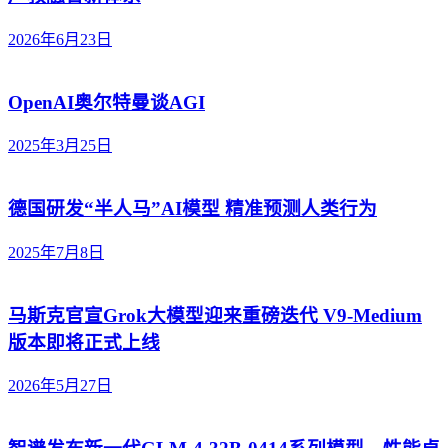
2026年6月23日
OpenAI奥尔特曼谈AGI
2025年3月25日
德国研发“半人马”AI模型 精准预测人类行为
2025年7月8日
马斯克官宣Grok大模型迎来重磅迭代 V9-Medium
版本即将正式上线
2026年5月27日