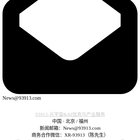
News@93913.com
93913-元宇宙&AI信息与产业服务
中国 · 北京 / 福州
新闻邮箱：News@93913.com
商务合作微信：XR-93913（陈先生）