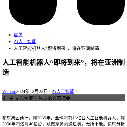
首页
Ai人工智能
人工智能机器人“即将到来”，将在亚洲制造
人工智能机器人“即将到来”，将在亚洲制
造
William
2024年12月22日 ·
Ai人工智能
·
🤖
由 文心大模型 生成的文章摘要
花旗集团预计，到2035年，全球将有13亿台人工智能机器人，到
2050年将达到40亿台，从做家务到送包裹，无所不能。花旗分析