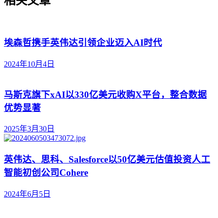
相关文章
埃森哲携手英伟达引领企业迈入AI时代
2024年10月4日
马斯克旗下xAI以330亿美元收购X平台，整合数据
优势显著
2025年3月30日
英伟达、思科、Salesforce以50亿美元估值投资人工
智能初创公司Cohere
2024年6月5日