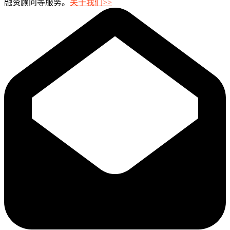
融资顾问等服务。
关于我们>>