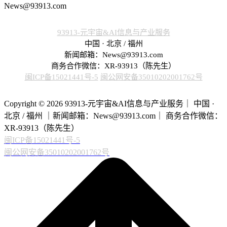
News@93913.com
93913-元宇宙&AI信息与产业服务
中国 · 北京 / 福州
新闻邮箱：News@93913.com
商务合作微信：XR-93913（陈先生）
闽ICP备15021441号-5
闽公网安备35010202001762号
Copyright © 2026 93913-元宇宙&AI信息与产业服务｜ 中国 ·
北京 / 福州 ｜新闻邮箱：News@93913.com｜ 商务合作微信：
XR-93913（陈先生）
闽ICP备15021441号-5
闽公网安备35010202001762号