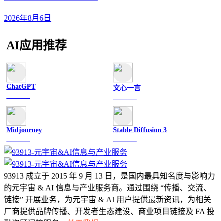
2026年8月6日
AI应用推荐
ChatGPT
文心一言
文字聊天
文字聊天
Midjourney
Stable Diffusion 3
图像绘画
图像绘画
93913 成立于 2015 年 9 月 13 日，是国内最具知名度与影响力
的元宇宙 & AI 信息与产业服务商。通过围绕 “传播、交流、
链接” 开展业务，为元宇宙 & AI 用户提供最新资讯，为相关
厂商提供品牌传播、开发者生态建设、商业项目链接及 FA 投