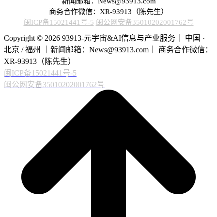
新闻邮箱：News@93913.com
商务合作微信：XR-93913（陈先生）
闽ICP备15021441号-5
闽公网安备35010202001762号
Copyright © 2026 93913-元宇宙&AI信息与产业服务｜ 中国 ·
北京 / 福州 ｜新闻邮箱：News@93913.com｜ 商务合作微信：
XR-93913（陈先生）
闽ICP备15021441号-5
闽公网安备35010202001762号