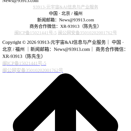
News@93913.com
93913-元宇宙&AI信息与产业服务
中国 · 北京 / 福州
新闻邮箱：News@93913.com
商务合作微信：XR-93913（陈先生）
闽ICP备15021441号-5
闽公网安备35010202001762号
Copyright © 2026 93913-元宇宙&AI信息与产业服务｜ 中国 ·
北京 / 福州 ｜新闻邮箱：News@93913.com｜ 商务合作微信：
XR-93913（陈先生）
闽ICP备15021441号-5
闽公网安备35010202001762号