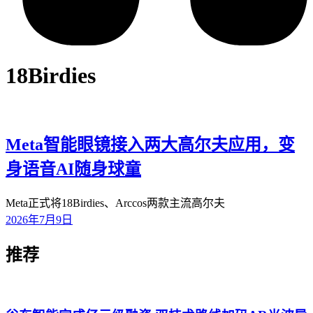
18Birdies
Meta智能眼镜接入两大高尔夫应用，变
身语音AI随身球童
Meta正式将18Birdies、Arccos两款主流高尔夫
2026年7月9日
推荐