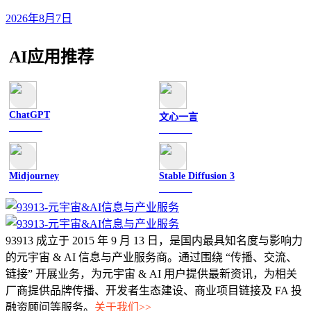
2026年8月7日
AI应用推荐
ChatGPT
文心一言
文字聊天
文字聊天
Midjourney
Stable Diffusion 3
图像绘画
图像绘画
93913 成立于 2015 年 9 月 13 日，是国内最具知名度与影响力
的元宇宙 & AI 信息与产业服务商。通过围绕 “传播、交流、
链接” 开展业务，为元宇宙 & AI 用户提供最新资讯，为相关
厂商提供品牌传播、开发者生态建设、商业项目链接及 FA 投
融资顾问等服务。
关于我们>>