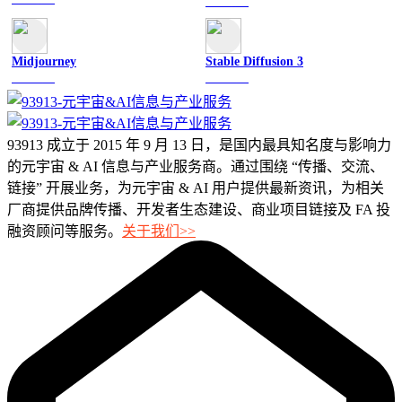
文字聊天
Midjourney
Stable Diffusion 3
图像绘画
图像绘画
93913 成立于 2015 年 9 月 13 日，是国内最具知名度与影响力
的元宇宙 & AI 信息与产业服务商。通过围绕 “传播、交流、
链接” 开展业务，为元宇宙 & AI 用户提供最新资讯，为相关
厂商提供品牌传播、开发者生态建设、商业项目链接及 FA 投
融资顾问等服务。
关于我们>>