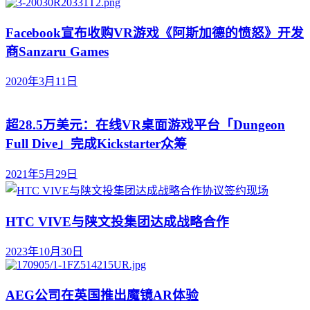
Facebook宣布收购VR游戏《阿斯加德的愤怒》开发
商Sanzaru Games
2020年3月11日
超28.5万美元：在线VR桌面游戏平台「Dungeon
Full Dive」完成Kickstarter众筹
2021年5月29日
HTC VIVE与陕文投集团达成战略合作
2023年10月30日
AEG公司在英国推出魔镜AR体验