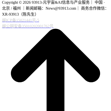
Copyright © 2026 93913-元宇宙&AI信息与产业服务｜ 中国 ·
北京 / 福州 ｜新闻邮箱：News@93913.com｜ 商务合作微信：
XR-93913（陈先生）
闽ICP备15021441号-5
闽公网安备35010202001762号