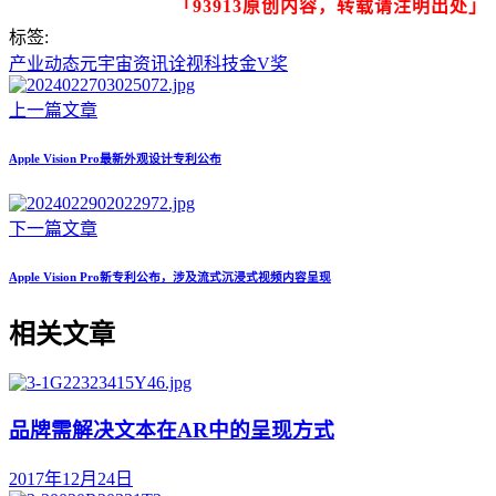
「93913原创内容，转载请注明出处」
标签:
产业动态
元宇宙资讯
诠视科技
金V奖
上一篇文章
Apple Vision Pro最新外观设计专利公布
下一篇文章
Apple Vision Pro新专利公布，涉及流式沉浸式视频内容呈现
相关文章
品牌需解决文本在AR中的呈现方式
2017年12月24日