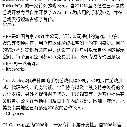
Tablet PC）的一家转么游戏公司。自2012年至今通过已积累的
游戏开发力量自主开发了以Ani-Plus为应用的手机游戏，并在
游戏发行领域占领了首位。
3.VR+
VR+是韩国首家VR连锁公司，通过公司提供的游戏、电影、
娱乐等多种内容，用户可以体验虚拟空间上的不同感觉。目前
的VR+不只提供有关内容，还设置了用户可以亲自体验的展示
空间，每个展示空间都可以免费试用。公司为成为韩国顶级
VR公司一路奋斗。
4.Itreeworks
iTreeWorks是代表韩国的手机游戏代理公司，公司提供游戏测
试、代理签约、商务洽谈、合作协商以及上线支持等发行的全
方位支持，另外还提供财务咨询、市场调查等，为客户提供有
关服务。公司在包括中国及日本在内的亚洲、欧洲、澳洲、北
美及南美地区已有多达200家的合作公司。
5.CL games
CL Games设立为2008年，一家专门手游开发社。自2008年连