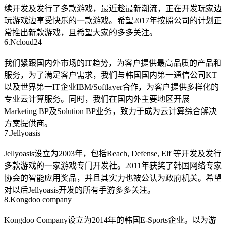
续开发及发行了多款游戏，最近趁最新潮流，正在开发玩家边
玩游戏边享受快乐的一款游戏。希望2017年按照公司的计划正
常推出新款游戏，且希望大家的多多关注。
6.Ncloud24
我们紧跟国内外市场的IT趋势，为客户提供最高品质的产品和
服务，为了满足客户需求，我们与韩国国内第一通信公司KT
以及世界第一IT企业IBM/Softlayer合作，为客户提供多样化的
专业云计算服务。同时，我们在国内外主要地区开展
Marketing BP及Solution BP业务，致力于成为云计算综合解决
方案提供商。
7.Jellyoasis
Jellyoasis设立为2003年，包括Reach, Defense, Elf 等开发及发行
多款游戏的一家游戏专门开发社。2011年获奖了韩国网络专家
协会的智能应用奖品，并且其实力也被公认为政府机关。希望
对以后Jellyoasis开发的所有手游多多关注。
8.Kongdoo company
Kongdoo Company设立为2014年的韩国E-Sports企业。以为游