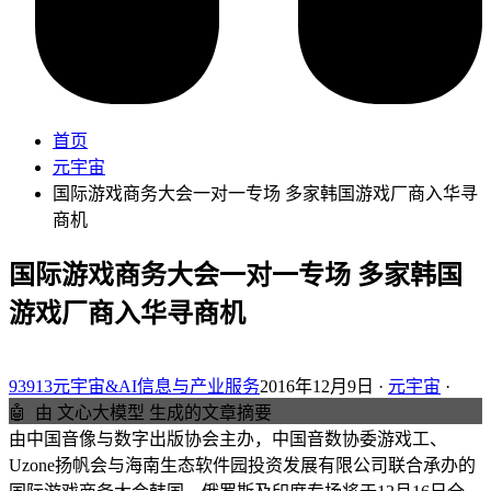
首页
元宇宙
国际游戏商务大会一对一专场 多家韩国游戏厂商入华寻
商机
国际游戏商务大会一对一专场 多家韩国
游戏厂商入华寻商机
93913元宇宙&AI信息与产业服务
2016年12月9日 ·
元宇宙
·
🤖
由 文心大模型 生成的文章摘要
由中国音像与数字出版协会主办，中国音数协委游戏工、
Uzone扬帆会与海南生态软件园投资发展有限公司联合承办的