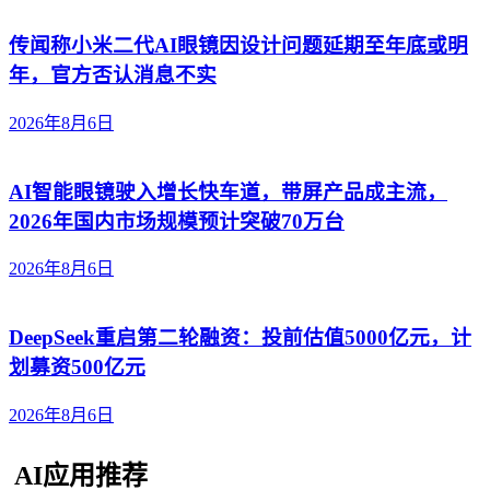
传闻称小米二代AI眼镜因设计问题延期至年底或明
年，官方否认消息不实
2026年8月6日
AI智能眼镜驶入增长快车道，带屏产品成主流，
2026年国内市场规模预计突破70万台
2026年8月6日
DeepSeek重启第二轮融资：投前估值5000亿元，计
划募资500亿元
2026年8月6日
AI应用推荐