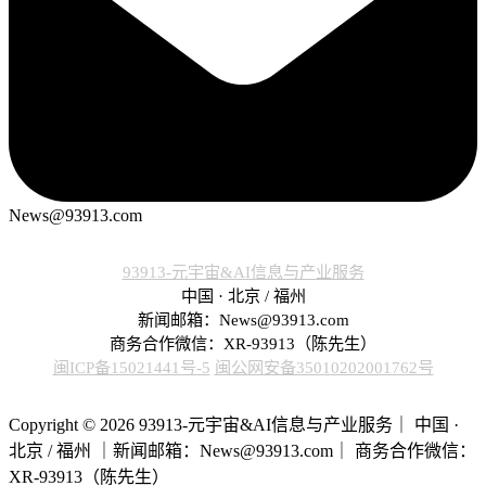
News@93913.com
93913-元宇宙&AI信息与产业服务
中国 · 北京 / 福州
新闻邮箱：News@93913.com
商务合作微信：XR-93913（陈先生）
闽ICP备15021441号-5
闽公网安备35010202001762号
Copyright © 2026 93913-元宇宙&AI信息与产业服务｜ 中国 ·
北京 / 福州 ｜新闻邮箱：News@93913.com｜ 商务合作微信：
XR-93913（陈先生）