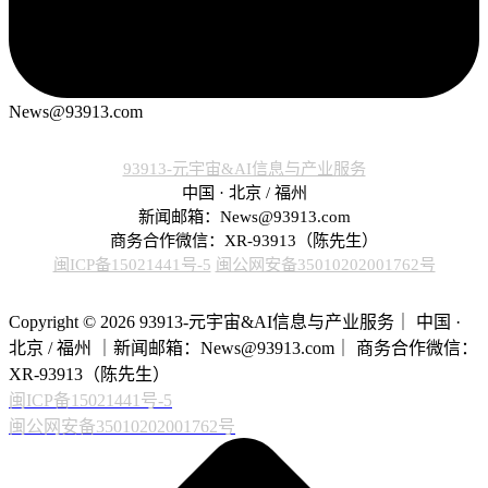
News@93913.com
93913-元宇宙&AI信息与产业服务
中国 · 北京 / 福州
新闻邮箱：News@93913.com
商务合作微信：XR-93913（陈先生）
闽ICP备15021441号-5
闽公网安备35010202001762号
Copyright © 2026 93913-元宇宙&AI信息与产业服务｜ 中国 ·
北京 / 福州 ｜新闻邮箱：News@93913.com｜ 商务合作微信：
XR-93913（陈先生）
闽ICP备15021441号-5
闽公网安备35010202001762号