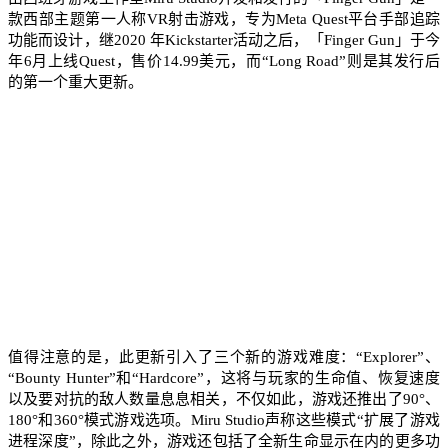
款西部主题第一人称VR射击游戏，专为Meta Quest平台手部追踪
功能而设计，继2020 年Kickstarter活动之后，「Finger Gun」于今
年6月上线Quest，售价14.99美元，而“Long Road”则是其发行后
的第一个重大更新。
值得注意的是，此更新引入了三个新的游戏难度：“Explorer”、
“Bounty Hunter”和“Hardcore”，这将与玩家的生命值、恢复速度
以及要对抗的敌人数量息息相关，不仅如此，游戏还推出了90°、
180°和360°模式游戏选项。Miru Studio声称这些模式“扩展了游戏
进程深度”，除此之外，游戏还包括了全新生命显示在内的更多功