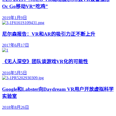
Oc Go移动VR“吃鸡”
2019年1月9日
尼尔森报告：VR和AR的吸引力正不断上升
2017年6月17日
《无人深空》团队谈游戏VR化的可能性
2016年5月5日
Google和Labster向Daydream VR用户开放虚拟科学
实验室
2018年8月26日