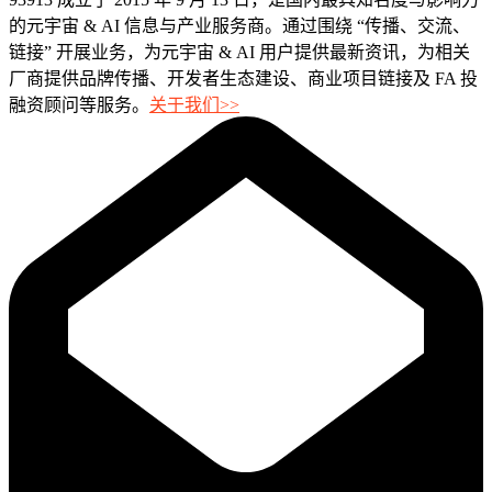
的元宇宙 & AI 信息与产业服务商。通过围绕 “传播、交流、
链接” 开展业务，为元宇宙 & AI 用户提供最新资讯，为相关
厂商提供品牌传播、开发者生态建设、商业项目链接及 FA 投
融资顾问等服务。
关于我们>>