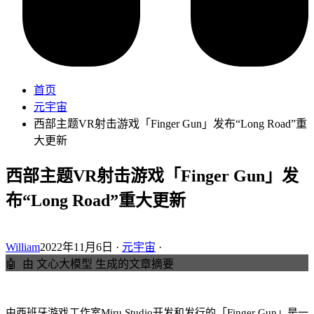
首页
元宇宙
西部主题VR射击游戏「Finger Gun」发布“Long Road”重
大更新
西部主题VR射击游戏「Finger Gun」发
布“Long Road”重大更新
William
2022年11月6日 ·
元宇宙
·
🤖
由 文心大模型 生成的文章摘要
由西班牙游戏工作室Miru Studio开发和发行的「Finger Gun」是一