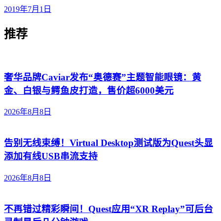
2019年7月1日
推荐
奢华品牌Caviar发布“奥德赛”主题智能眼镜：黄
金、白银与鳄鱼皮打造，售价超6000美元
2026年8月8日
告别无线束缚！Virtual Desktop测试版为Quest头显
添加有线USB串流支持
2026年8月8日
不再错过精彩瞬间！Quest应用“XR Replay”可后台