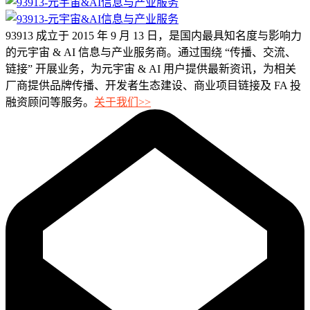
93913 成立于 2015 年 9 月 13 日，是国内最具知名度与影响力
的元宇宙 & AI 信息与产业服务商。通过围绕 “传播、交流、
链接” 开展业务，为元宇宙 & AI 用户提供最新资讯，为相关
厂商提供品牌传播、开发者生态建设、商业项目链接及 FA 投
融资顾问等服务。
关于我们>>