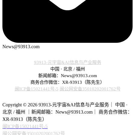
News@93913.com
93913-元宇宙&AI信息与产业服务
中国 · 北京 / 福州
新闻邮箱：News@93913.com
商务合作微信：XR-93913（陈先生）
闽ICP备15021441号-5
闽公网安备35010202001762号
Copyright © 2026 93913-元宇宙&AI信息与产业服务｜ 中国 ·
北京 / 福州 ｜新闻邮箱：News@93913.com｜ 商务合作微信：
XR-93913（陈先生）
闽ICP备15021441号-5
闽公网安备35010202001762号