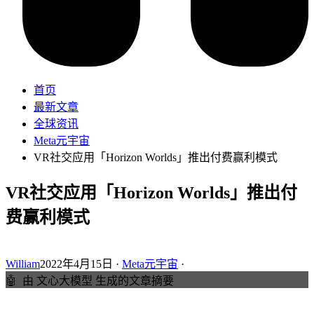
首页
最新文章
全球资讯
Meta元宇宙
VR社交应用「Horizon Worlds」推出付费赢利模式
VR社交应用「Horizon Worlds」推出付
费赢利模式
William
2022年4月15日 ·
Meta元宇宙
·
🤖
由 文心大模型 生成的文章摘要