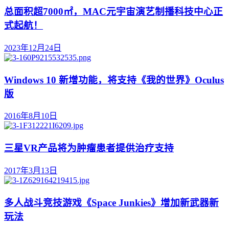
总面积超7000㎡，MAC元宇宙演艺制播科技中心正
式起航！
2023年12月24日
Windows 10 新增功能，将支持《我的世界》Oculus
版
2016年8月10日
三星VR产品将为肿瘤患者提供治疗支持
2017年3月13日
多人战斗竞技游戏《Space Junkies》增加新武器新
玩法