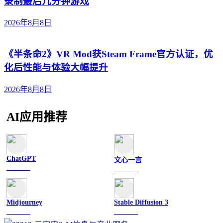
录制最后几分钟游戏
2026年8月8日
《半条命2》VR Mod获Steam Frame官方认证，优
化后性能与体验大幅提升
2026年8月8日
AI应用推荐
ChatGPT
文心一言
文字聊天
文字聊天
Midjourney
Stable Diffusion 3
图像绘画
图像绘画