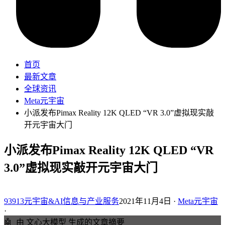
首页
最新文章
全球资讯
Meta元宇宙
小派发布Pimax Reality 12K QLED “VR 3.0”虚拟现实敲
开元宇宙大门
小派发布Pimax Reality 12K QLED “VR
3.0”虚拟现实敲开元宇宙大门
93913元宇宙&AI信息与产业服务
2021年11月4日 ·
Meta元宇宙
·
🤖
由 文心大模型 生成的文章摘要