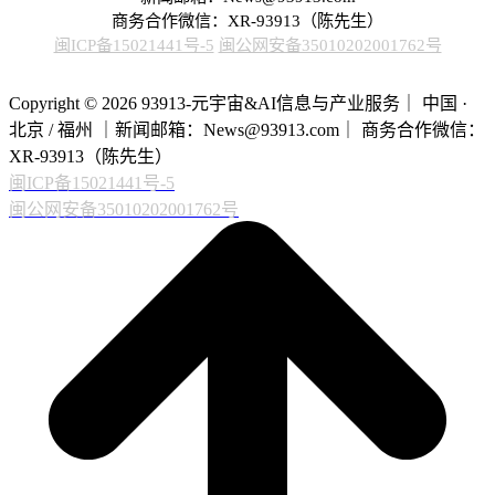
商务合作微信：XR-93913（陈先生）
闽ICP备15021441号-5
闽公网安备35010202001762号
Copyright © 2026 93913-元宇宙&AI信息与产业服务｜ 中国 ·
北京 / 福州 ｜新闻邮箱：News@93913.com｜ 商务合作微信：
XR-93913（陈先生）
闽ICP备15021441号-5
闽公网安备35010202001762号