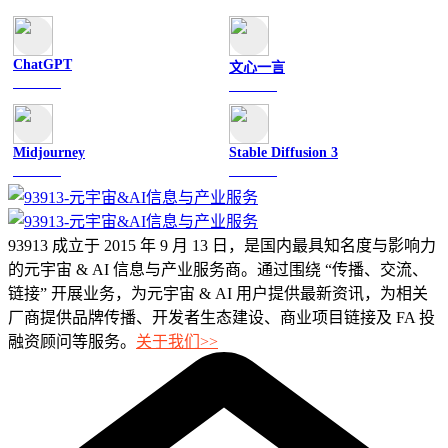
ChatGPT
文心一言
文字聊天
文字聊天
Midjourney
Stable Diffusion 3
图像绘画
图像绘画
93913 成立于 2015 年 9 月 13 日，是国内最具知名度与影响力
的元宇宙 & AI 信息与产业服务商。通过围绕 “传播、交流、
链接” 开展业务，为元宇宙 & AI 用户提供最新资讯，为相关
厂商提供品牌传播、开发者生态建设、商业项目链接及 FA 投
融资顾问等服务。
关于我们>>