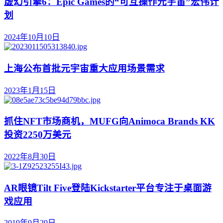
虚幻引擎6：Epic Games的“可互操作元宇宙”宏伟计
划
2024年10月10日
上海公布首批元宇宙重大应用场景需求
2023年1月15日
抓住NFT市场商机，MUFG向Animoca Brands KK
投资2250万美元
2022年8月30日
AR眼镜Tilt Five登陆Kickstarter平台专注于桌面游
戏应用
2019年9月29日