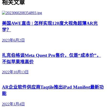
相关文章
美国AWE直击 | 怎样实现120度大视角超薄AR光
学？
2023年6月2日
扎克伯格谈Meta Quest Pro售价，仅是“成本价”，
不似苹果堆高价
2022年10月13日
AR企业软件供应商Taqtile推出iPad Manifest最新功
能
2022年1月4日