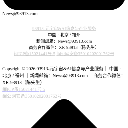
News@93913.com
93913-元宇宙&AI信息与产业服务
中国 · 北京 / 福州
新闻邮箱：News@93913.com
商务合作微信：XR-93913（陈先生）
闽ICP备15021441号-5
闽公网安备35010202001762号
Copyright © 2026 93913-元宇宙&AI信息与产业服务｜ 中国 ·
北京 / 福州 ｜新闻邮箱：News@93913.com｜ 商务合作微信：
XR-93913（陈先生）
闽ICP备15021441号-5
闽公网安备35010202001762号