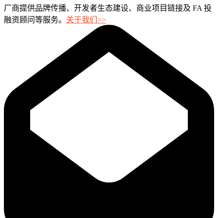
厂商提供品牌传播、开发者生态建设、商业项目链接及 FA 投
融资顾问等服务。
关于我们>>