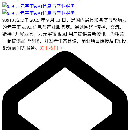
93913 成立于 2015 年 9 月 13 日，是国内最具知名度与影响力
的元宇宙 & AI 信息与产业服务商。通过围绕 “传播、交流、
链接” 开展业务，为元宇宙 & AI 用户提供最新资讯，为相关
厂商提供品牌传播、开发者生态建设、商业项目链接及 FA 投
融资顾问等服务。
关于我们>>