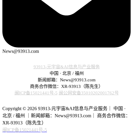
News@93913.com
93913-元宇宙&AI信息与产业服务
中国 · 北京 / 福州
新闻邮箱：News@93913.com
商务合作微信：XR-93913（陈先生）
闽ICP备15021441号-5
闽公网安备35010202001762号
Copyright © 2026 93913-元宇宙&AI信息与产业服务｜ 中国 ·
北京 / 福州 ｜新闻邮箱：News@93913.com｜ 商务合作微信：
XR-93913（陈先生）
闽ICP备15021441号-5