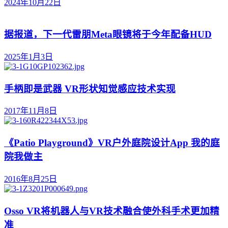
2024年10月22日
据报道，下一代雷朋Meta眼镜将于今年配备HUD
2025年1月3日
手柄即是武器 VR形状知觉感应技术实现
2017年11月8日
《Patio Playground》VR户外庭院设计App 我的庭
院我做主
2016年8月25日
Osso VR将机器人与VR技术融合使外科手术更加精
准