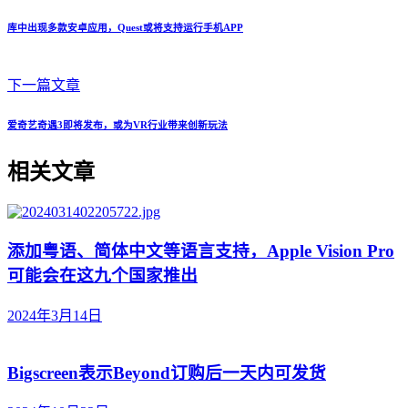
库中出现多款安卓应用，Quest或将支持运行手机APP
下一篇文章
爱奇艺奇遇3即将发布，或为VR行业带来创新玩法
相关文章
添加粤语、简体中文等语言支持，Apple Vision Pro
可能会在这九个国家推出
2024年3月14日
Bigscreen表示Beyond订购后一天内可发货