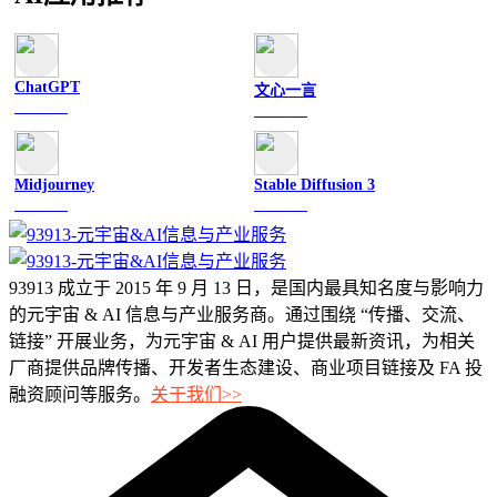
ChatGPT
文心一言
文字聊天
文字聊天
Midjourney
Stable Diffusion 3
图像绘画
图像绘画
93913 成立于 2015 年 9 月 13 日，是国内最具知名度与影响力
的元宇宙 & AI 信息与产业服务商。通过围绕 “传播、交流、
链接” 开展业务，为元宇宙 & AI 用户提供最新资讯，为相关
厂商提供品牌传播、开发者生态建设、商业项目链接及 FA 投
融资顾问等服务。
关于我们>>