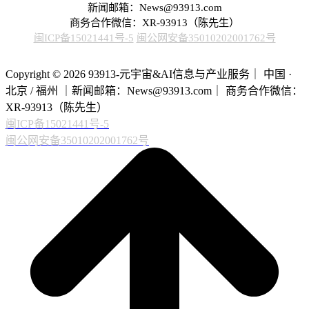
新闻邮箱：News@93913.com
商务合作微信：XR-93913（陈先生）
闽ICP备15021441号-5
闽公网安备35010202001762号
Copyright © 2026 93913-元宇宙&AI信息与产业服务｜ 中国 ·
北京 / 福州 ｜新闻邮箱：News@93913.com｜ 商务合作微信：
XR-93913（陈先生）
闽ICP备15021441号-5
闽公网安备35010202001762号