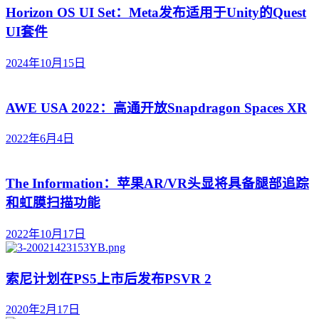
Horizon OS UI Set：Meta发布适用于Unity的Quest
UI套件
2024年10月15日
AWE USA 2022：高通开放Snapdragon Spaces XR
2022年6月4日
The Information：苹果AR/VR头显将具备腿部追踪
和虹膜扫描功能
2022年10月17日
索尼计划在PS5上市后发布PSVR 2
2020年2月17日