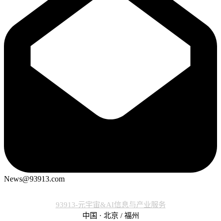
News@93913.com
93913-元宇宙&AI信息与产业服务
中国 · 北京 / 福州