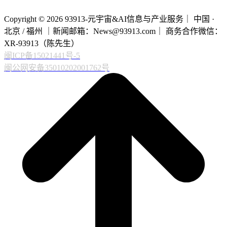
Copyright © 2026 93913-元宇宙&AI信息与产业服务｜ 中国 ·
北京 / 福州 ｜新闻邮箱：News@93913.com｜ 商务合作微信：
XR-93913（陈先生）
闽ICP备15021441号-5
闽公网安备35010202001762号