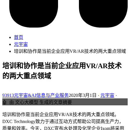
首页
元宇宙
培训和协作是当前企业应用VR/AR技术的两大重点领域
培训和协作是当前企业应用VR/AR技术
的两大重点领域
93913元宇宙&AI信息与产业服务
2020年3月1日 ·
元宇宙
·
🤖
由 文心大模型 生成的文章摘要
培训和协作是当前企业应用VR/AR技术的两大重点领域。
DXC Technology致力于通过互动方式帮助公司提高生产力，
质量和效率。今天，DXC宣布水处理及化学企业Ixom将采用