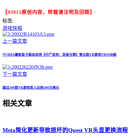
【93913原创内容，转载请注明及回链】
标签:
游戏快报
上一篇文章
NVIDIA最新显卡驱动支持《行尸走肉：圣徒与罪》等五款VR游戏VRSS功能
下一篇文章
超过100款VR游戏收入达到100万美元
相关文章
Meta简化更新导致损坏的Quest VR头显更换流程