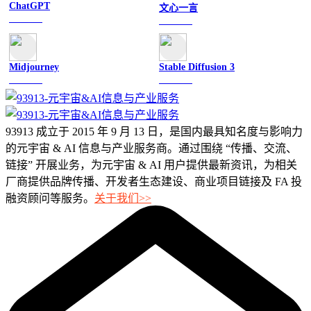
ChatGPT
文心一言
文字聊天
文字聊天
Midjourney
Stable Diffusion 3
图像绘画
图像绘画
93913 成立于 2015 年 9 月 13 日，是国内最具知名度与影响力
的元宇宙 & AI 信息与产业服务商。通过围绕 “传播、交流、
链接” 开展业务，为元宇宙 & AI 用户提供最新资讯，为相关
厂商提供品牌传播、开发者生态建设、商业项目链接及 FA 投
融资顾问等服务。
关于我们>>