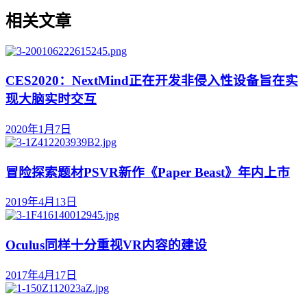
相关文章
CES2020：NextMind正在开发非侵入性设备旨在实
现大脑实时交互
2020年1月7日
冒险探索题材PSVR新作《Paper Beast》年内上市
2019年4月13日
Oculus同样十分重视VR内容的建设
2017年4月17日