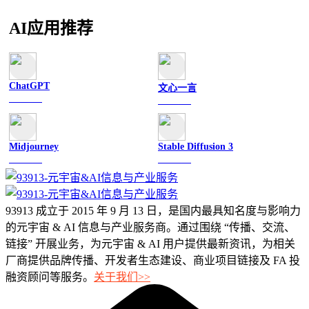
AI应用推荐
ChatGPT
文心一言
文字聊天
文字聊天
Midjourney
Stable Diffusion 3
图像绘画
图像绘画
93913 成立于 2015 年 9 月 13 日，是国内最具知名度与影响力
的元宇宙 & AI 信息与产业服务商。通过围绕 “传播、交流、
链接” 开展业务，为元宇宙 & AI 用户提供最新资讯，为相关
厂商提供品牌传播、开发者生态建设、商业项目链接及 FA 投
融资顾问等服务。
关于我们>>