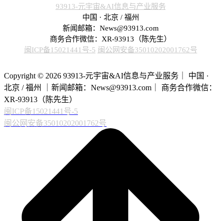
93913-元宇宙&AI信息与产业服务
中国 · 北京 / 福州
新闻邮箱：News@93913.com
商务合作微信：XR-93913（陈先生）
闽ICP备15021441号-5
闽公网安备35010202001762号
Copyright © 2026 93913-元宇宙&AI信息与产业服务｜ 中国 ·
北京 / 福州 ｜新闻邮箱：News@93913.com｜ 商务合作微信：
XR-93913（陈先生）
闽ICP备15021441号-5
闽公网安备35010202001762号