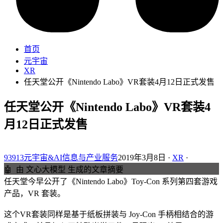
首页
元宇宙
XR
任天堂公开《Nintendo Labo》VR套装4月12日正式发售
任天堂公开《Nintendo Labo》VR套装4
月12日正式发售
93913元宇宙&AI信息与产业服务
2019年3月8日 ·
XR
·
🤖
由 文心大模型 生成的文章摘要
任天堂今早公开了《Nintendo Labo》Toy-Con 系列第四套游戏
产品，VR 套装。
这个VR套装同样是基于纸板拼装与 Joy-Con 手柄相结合的游