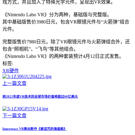
戏方式，并且加入了特殊光学元件，呈现出VR效果。
《Nintendo Labo VR》分为两种，基础版与完整版。
其中基础版售价3980日元，包含VR眼镜元件与“火箭弹”组合
元件。
完整版售价7980日元，除了VR眼镜元件与火箭弹组合外，还
包含“照相机”、“飞鸟”等其他组合。
《Nintendo Labo VR》的两种套装预计4月12日正式发售。
标签:
XR硬件
上一篇文章
到2022年底VR技术的全球市场价值将超过60亿美元
下一篇文章
Innerspace VR推出新作《被诅咒的海盗船》