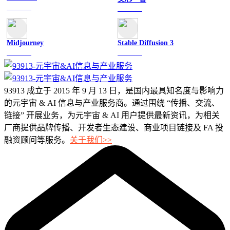
文字聊天
文字聊天
Midjourney
Stable Diffusion 3
图像绘画
图像绘画
93913 成立于 2015 年 9 月 13 日，是国内最具知名度与影响力
的元宇宙 & AI 信息与产业服务商。通过围绕 “传播、交流、
链接” 开展业务，为元宇宙 & AI 用户提供最新资讯，为相关
厂商提供品牌传播、开发者生态建设、商业项目链接及 FA 投
融资顾问等服务。
关于我们>>