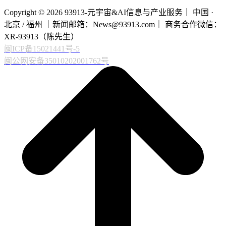
Copyright © 2026 93913-元宇宙&AI信息与产业服务｜ 中国 ·
北京 / 福州 ｜新闻邮箱：News@93913.com｜ 商务合作微信：
XR-93913（陈先生）
闽ICP备15021441号-5
闽公网安备35010202001762号