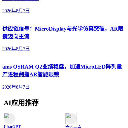
2026年8月7日
供应链信号：MicroDisplay与光学仿真突破，AR眼
镜迈向主流
2026年8月7日
ams OSRAM Q2业绩稳健，加速MicroLED阵列量
产进程剑指AR智能眼镜
2026年8月7日
AI应用推荐
ChatGPT
文心一言