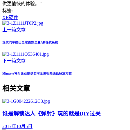
供更愉快的体验。”
标签:
XR硬件
上一篇文章
现代汽车推出全球首款全息AR导航系统
下一篇文章
Mimesys将为企业提供实时全息视频通话解决方案
相关文章
谁是解锁达人《弹射》玩的就是DIY过关
2017年10月5日