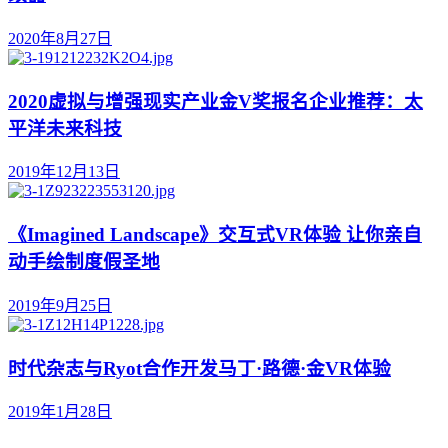
2020年8月27日
2020虚拟与增强现实产业金V奖报名企业推荐：太
平洋未来科技
2019年12月13日
《Imagined Landscape》交互式VR体验 让你亲自
动手绘制度假圣地
2019年9月25日
时代杂志与Ryot合作开发马丁·路德·金VR体验
2019年1月28日