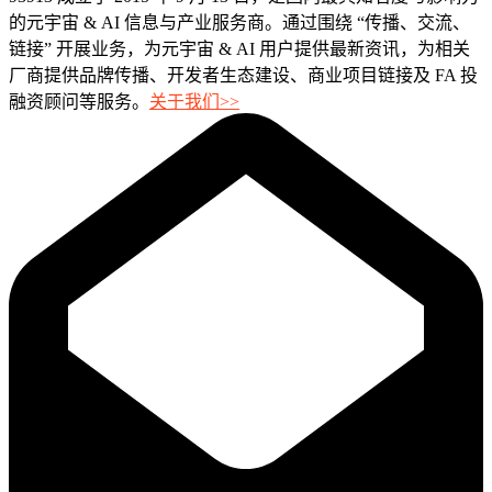
的元宇宙 & AI 信息与产业服务商。通过围绕 “传播、交流、
链接” 开展业务，为元宇宙 & AI 用户提供最新资讯，为相关
厂商提供品牌传播、开发者生态建设、商业项目链接及 FA 投
融资顾问等服务。
关于我们>>