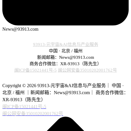
News@93913.com
93913-元宇宙&AI信息与产业服务
中国 · 北京 / 福州
新闻邮箱：News@93913.com
商务合作微信：XR-93913（陈先生）
闽ICP备15021441号-5
闽公网安备35010202001762号
Copyright © 2026 93913-元宇宙&AI信息与产业服务｜ 中国 ·
北京 / 福州 ｜新闻邮箱：News@93913.com｜ 商务合作微信：
XR-93913（陈先生）
闽ICP备15021441号-5
闽公网安备35010202001762号