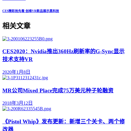
CES精彩抢先看 创维VR新品展示黑科技
相关文章
CES2020：Nvidia推出360Hz刷新率的G-Sync显示
技术支持VR
2020年1月8日
MR公司Mixed Place完成75万美元种子轮融资
2018年3月12日
《Pistol Whip》发布更新：新增三个关卡、两个修
改器