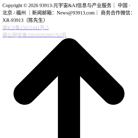
Copyright © 2026 93913-元宇宙&AI信息与产业服务｜ 中国 ·
北京 / 福州 ｜新闻邮箱：News@93913.com｜ 商务合作微信：
XR-93913（陈先生）
闽ICP备15021441号-5
闽公网安备35010202001762号