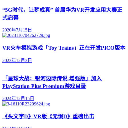
“5G时代，让梦成真” 首届华为VR开发应用大赛正
式启幕
2020年7月15日
VR火车模拟游戏「Toy Trains」正在开发PICO版本
2023年12月3日
「星球大战：银河边际传说-增强版」加入
PlayStation Plus Premium游戏目录
2024年12月15日
《头文字D》VR版《无惧D》重磅出击