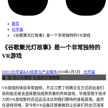
首页
元宇宙
《谷歌聚光灯故事》是一个非常独特的VR游戏
《谷歌聚光灯故事》是一个非常独特的
VR游戏
93913元宇宙&AI信息与产业服务
2019年1月5日 ·
元宇宙
·
🤖
由 文心大模型 生成的文章摘要
VR游戏的体验非常独特，不过习惯了经典交互方式的玩家们
说到底还是会选择更加成熟完善的传统游戏，毕竟受限于技术
力的VR游戏暂时还远远没法达到我们期待的身临其境。虽然
在游戏领域，现今的VR设备还很难做到让玩家们完全沉浸其