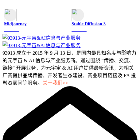
文字聊天
文字聊天
Midjourney
Stable Diffusion 3
图像绘画
图像绘画
93913 成立于 2015 年 9 月 13 日，是国内最具知名度与影响力
的元宇宙 & AI 信息与产业服务商。通过围绕 “传播、交流、
链接” 开展业务，为元宇宙 & AI 用户提供最新资讯，为相关
厂商提供品牌传播、开发者生态建设、商业项目链接及 FA 投
融资顾问等服务。
关于我们>>