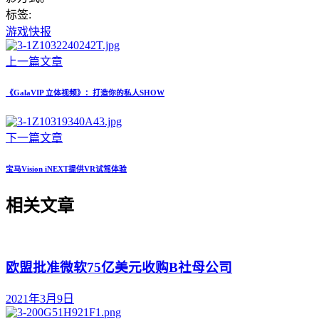
标签:
游戏快报
上一篇文章
《GalaVIP 立体视频》：打造你的私人SHOW
下一篇文章
宝马Vision iNEXT提供VR试驾体验
相关文章
欧盟批准微软75亿美元收购B社母公司
2021年3月9日