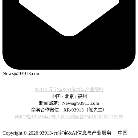
News@93913.com
93913-元宇宙&AI信息与产业服务
中国 · 北京 / 福州
新闻邮箱：News@93913.com
商务合作微信：XR-93913（陈先生）
闽ICP备15021441号-5
闽公网安备35010202001762号
Copyright © 2026 93913-元宇宙&AI信息与产业服务｜ 中国 ·