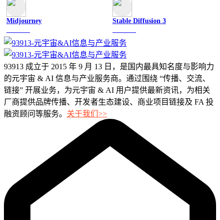
Midjourney
Stable Diffusion 3
图像绘画
图像绘画
93913 成立于 2015 年 9 月 13 日，是国内最具知名度与影响力
的元宇宙 & AI 信息与产业服务商。通过围绕 “传播、交流、
链接” 开展业务，为元宇宙 & AI 用户提供最新资讯，为相关
厂商提供品牌传播、开发者生态建设、商业项目链接及 FA 投
融资顾问等服务。
关于我们>>