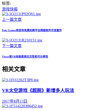
标签:
游戏快报
上一篇文章
Epic Games将发布免费的跨平台网络软件开发套件
下一篇文章
Viewr使VR体验更具社交性和可分享性
相关文章
VR太空游戏《超脱》新增多人玩法
2017年8月13日