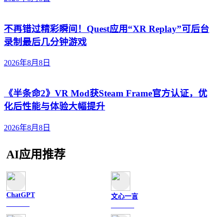
不再错过精彩瞬间！Quest应用“XR Replay”可后台
录制最后几分钟游戏
2026年8月8日
《半条命2》VR Mod获Steam Frame官方认证，优
化后性能与体验大幅提升
2026年8月8日
AI应用推荐
ChatGPT
文心一言
文字聊天
文字聊天