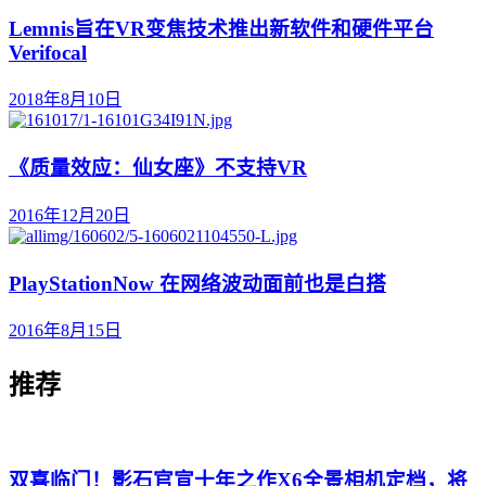
Lemnis旨在VR变焦技术推出新软件和硬件平台
Verifocal
2018年8月10日
《质量效应：仙女座》不支持VR
2016年12月20日
PlayStationNow 在网络波动面前也是白搭
2016年8月15日
推荐
双喜临门！影石官宣十年之作X6全景相机定档，将