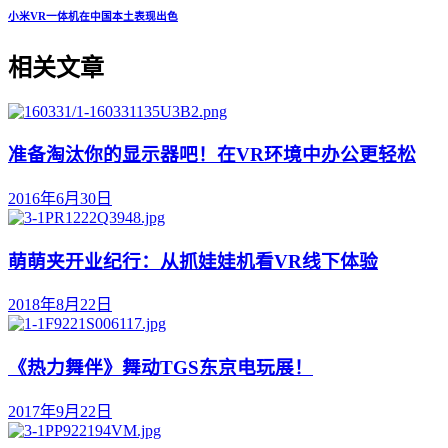
小米VR一体机在中国本土表现出色
相关文章
准备淘汰你的显示器吧！在VR环境中办公更轻松
2016年6月30日
萌萌夹开业纪行：从抓娃娃机看VR线下体验
2018年8月22日
《热力舞伴》舞动TGS东京电玩展！
2017年9月22日