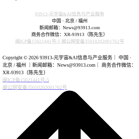
93913-元宇宙&AI信息与产业服务
中国 · 北京 / 福州
新闻邮箱：News@93913.com
商务合作微信：XR-93913（陈先生）
闽ICP备15021441号-5
闽公网安备35010202001762号
Copyright © 2026 93913-元宇宙&AI信息与产业服务｜ 中国 ·
北京 / 福州 ｜新闻邮箱：News@93913.com｜ 商务合作微信：
XR-93913（陈先生）
闽ICP备15021441号-5
闽公网安备35010202001762号