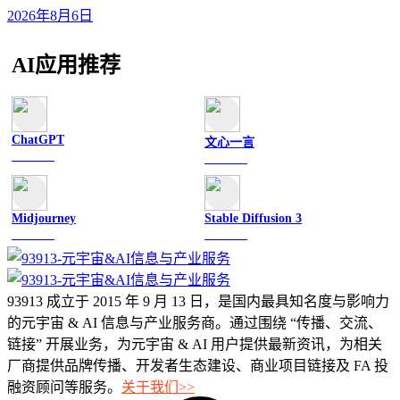
2026年8月6日
AI应用推荐
ChatGPT
文心一言
文字聊天
文字聊天
Midjourney
Stable Diffusion 3
图像绘画
图像绘画
93913 成立于 2015 年 9 月 13 日，是国内最具知名度与影响力
的元宇宙 & AI 信息与产业服务商。通过围绕 “传播、交流、
链接” 开展业务，为元宇宙 & AI 用户提供最新资讯，为相关
厂商提供品牌传播、开发者生态建设、商业项目链接及 FA 投
融资顾问等服务。
关于我们>>