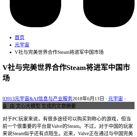
首页
元宇宙
V社与完美世界合作Steam将进军中国市场
V社与完美世界合作Steam将进军中国市
场
93913元宇宙&AI信息与产业服务
2018年6月13日 ·
元宇宙
·
🤖
由 文心大模型 生成的文章摘要
对于PC玩家来说，有很多途径可以购买到称心的游戏，但当
前一个很重要的平台是Valve的Steam。不过，对于中国的玩家
来说Steam似乎还有点陌生。近来，Valve正在通过与中国完美