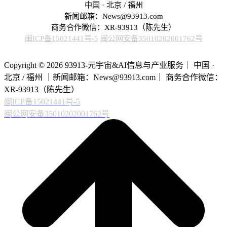
中国 · 北京 / 福州
新闻邮箱：News@93913.com
商务合作微信：XR-93913（陈先生）
闽ICP备15021441号-5
闽公网安备35010202001762号
Copyright © 2026 93913-元宇宙&AI信息与产业服务｜ 中国 ·
北京 / 福州 ｜新闻邮箱：News@93913.com｜ 商务合作微信：
XR-93913（陈先生）
闽ICP备15021441号-5
闽公网安备35010202001762号