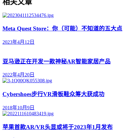
相关文章
Meta Quest Store：你（可能）不知道的五大点
2023年4月12日
亚马逊正在开发一款神秘AR智能家居产品
2022年4月20日
Cybershoes步行VR滑板鞋众筹大获成功
2018年10月9日
苹果首款AR/VR头显或将于2023年1月发布