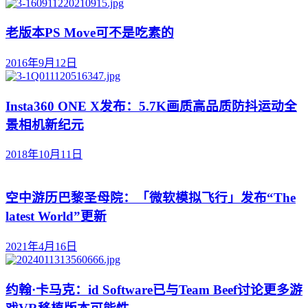
老版本PS Move可不是吃素的
2016年9月12日
Insta360 ONE X发布：5.7K画质高品质防抖运动全
景相机新纪元
2018年10月11日
空中游历巴黎圣母院：「微软模拟飞行」发布“The
latest World”更新
2021年4月16日
约翰·卡马克：id Software已与Team Beef讨论更多游