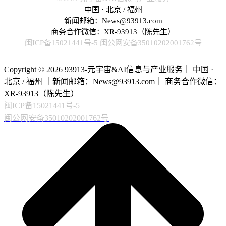
中国 · 北京 / 福州
新闻邮箱：News@93913.com
商务合作微信：XR-93913（陈先生）
闽ICP备15021441号-5
闽公网安备35010202001762号
Copyright © 2026 93913-元宇宙&AI信息与产业服务｜ 中国 ·
北京 / 福州 ｜新闻邮箱：News@93913.com｜ 商务合作微信：
XR-93913（陈先生）
闽ICP备15021441号-5
闽公网安备35010202001762号