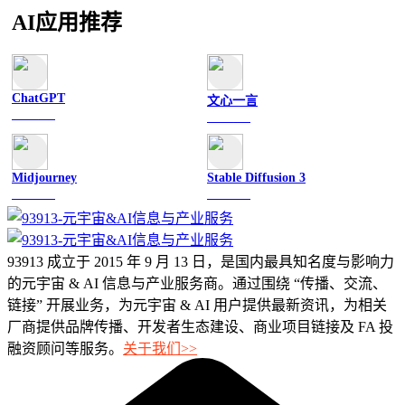
AI应用推荐
ChatGPT
文心一言
文字聊天
文字聊天
Midjourney
Stable Diffusion 3
图像绘画
图像绘画
93913 成立于 2015 年 9 月 13 日，是国内最具知名度与影响力
的元宇宙 & AI 信息与产业服务商。通过围绕 “传播、交流、
链接” 开展业务，为元宇宙 & AI 用户提供最新资讯，为相关
厂商提供品牌传播、开发者生态建设、商业项目链接及 FA 投
融资顾问等服务。
关于我们>>