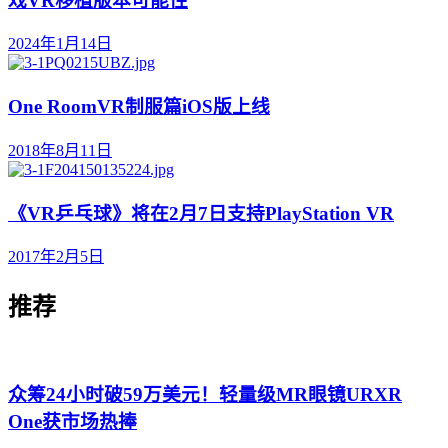
戏VR移植版本可能性
2024年1月14日
One RoomVR制服篇iOS版上线
2018年8月11日
《VR乒乓球》将在2月7日支持PlayStation VR
2017年2月5日
推荐
众筹24小时破59万美元！轻量级MR眼镜URXR
One获市场热捧