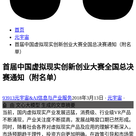
首页
元宇宙
首届中国虚拟现实创新创业大赛全国总决赛通知（附名
单）
首届中国虚拟现实创新创业大赛全国总决
赛通知（附名单）
93913元宇宙&AI信息与产业服务
2018年3月13日 ·
元宇宙
·
🤖
由 文心大模型 生成的文章摘要
当前，国内虚拟现实产业发展迅猛，消费级、行业级VR产品
不断涌现，产业关注度不断提高，发展战略窗口期已然形成。
同时，随着社会各界对虚拟现实产品及应用的理解不断深入，
市场预期趋于理性，投资方向更加明确。在政策引导和市场需