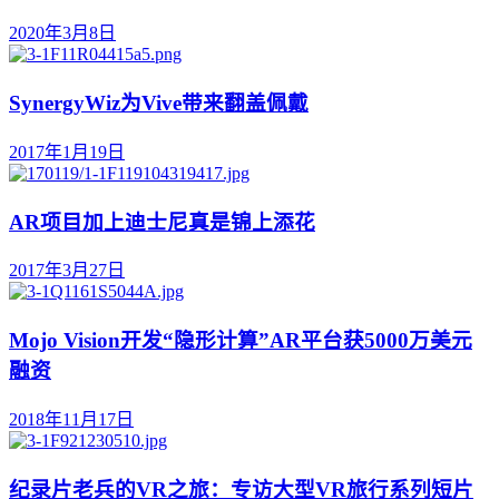
2020年3月8日
SynergyWiz为Vive带来翻盖佩戴
2017年1月19日
AR项目加上迪士尼真是锦上添花
2017年3月27日
Mojo Vision开发“隐形计算”AR平台获5000万美元
融资
2018年11月17日
纪录片老兵的VR之旅：专访大型VR旅行系列短片