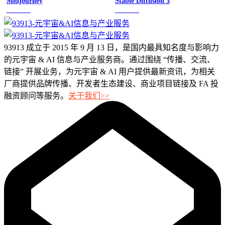
Midjourney
Stable Diffusion 3
图像绘画
图像绘画
93913 成立于 2015 年 9 月 13 日，是国内最具知名度与影响力
的元宇宙 & AI 信息与产业服务商。通过围绕 “传播、交流、
链接” 开展业务，为元宇宙 & AI 用户提供最新资讯，为相关
厂商提供品牌传播、开发者生态建设、商业项目链接及 FA 投
融资顾问等服务。
关于我们>>