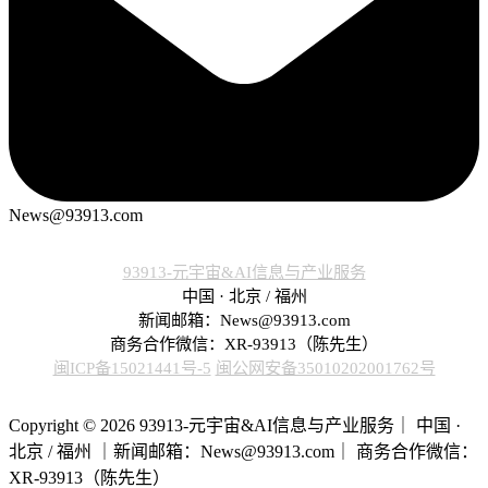
News@93913.com
93913-元宇宙&AI信息与产业服务
中国 · 北京 / 福州
新闻邮箱：News@93913.com
商务合作微信：XR-93913（陈先生）
闽ICP备15021441号-5
闽公网安备35010202001762号
Copyright © 2026 93913-元宇宙&AI信息与产业服务｜ 中国 ·
北京 / 福州 ｜新闻邮箱：News@93913.com｜ 商务合作微信：
XR-93913（陈先生）