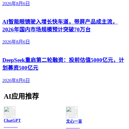
2026年8月6日
AI智能眼镜驶入增长快车道，带屏产品成主流，
2026年国内市场规模预计突破70万台
2026年8月6日
DeepSeek重启第二轮融资：投前估值5000亿元，计
划募资500亿元
2026年8月6日
AI应用推荐
ChatGPT
文心一言
文字聊天
文字聊天