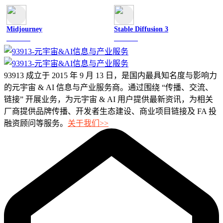
Midjourney
Stable Diffusion 3
图像绘画
图像绘画
93913 成立于 2015 年 9 月 13 日，是国内最具知名度与影响力
的元宇宙 & AI 信息与产业服务商。通过围绕 “传播、交流、
链接” 开展业务，为元宇宙 & AI 用户提供最新资讯，为相关
厂商提供品牌传播、开发者生态建设、商业项目链接及 FA 投
融资顾问等服务。
关于我们>>