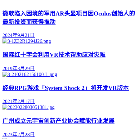
微软陷入困境的军用AR头显项目因Oculus创始人的
最新投资而获得推动
2024年9月21日
国际红十字会利用VR技术帮助应对灾难
2019年3月29日
经典RPG游戏「System Shock 2」将开发VR版本
2021年2月17日
广州成立元宇宙创新产业协会赋能行业发展
2023年2月28日