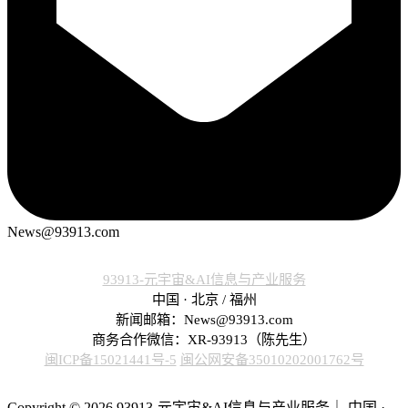
News@93913.com
93913-元宇宙&AI信息与产业服务
中国 · 北京 / 福州
新闻邮箱：News@93913.com
商务合作微信：XR-93913（陈先生）
闽ICP备15021441号-5
闽公网安备35010202001762号
Copyright © 2026 93913-元宇宙&AI信息与产业服务｜ 中国 ·