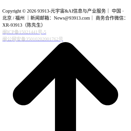
Copyright © 2026 93913-元宇宙&AI信息与产业服务｜ 中国 ·
北京 / 福州 ｜新闻邮箱：News@93913.com｜ 商务合作微信：
XR-93913（陈先生）
闽ICP备15021441号-5
闽公网安备35010202001762号