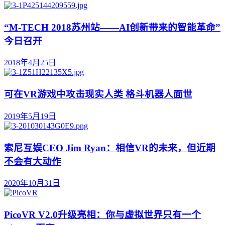
“M-TECH 2018苏州站——AI创新带来的智能革命”
今日召开
2018年4月25日
可在VR游戏中攻击现实人类 格斗机器人面世
2019年5月19日
索尼互娱CEO Jim Ryan：相信VR的未来，但近期
不会有大动作
2020年10月31日
PicoVR V2.0升级亮相：你与虚拟世界只有一个