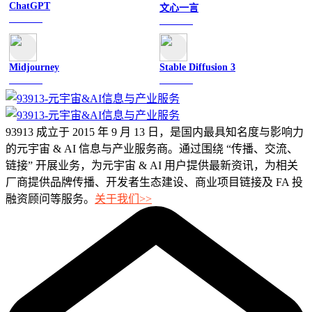
ChatGPT
文心一言
文字聊天
文字聊天
Midjourney
Stable Diffusion 3
图像绘画
图像绘画
93913 成立于 2015 年 9 月 13 日，是国内最具知名度与影响力
的元宇宙 & AI 信息与产业服务商。通过围绕 “传播、交流、
链接” 开展业务，为元宇宙 & AI 用户提供最新资讯，为相关
厂商提供品牌传播、开发者生态建设、商业项目链接及 FA 投
融资顾问等服务。
关于我们>>