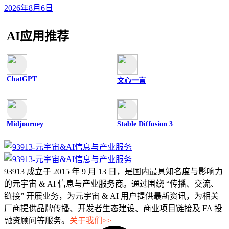
2026年8月6日
AI应用推荐
ChatGPT
文心一言
文字聊天
文字聊天
Midjourney
Stable Diffusion 3
图像绘画
图像绘画
93913 成立于 2015 年 9 月 13 日，是国内最具知名度与影响力
的元宇宙 & AI 信息与产业服务商。通过围绕 “传播、交流、
链接” 开展业务，为元宇宙 & AI 用户提供最新资讯，为相关
厂商提供品牌传播、开发者生态建设、商业项目链接及 FA 投
融资顾问等服务。
关于我们>>