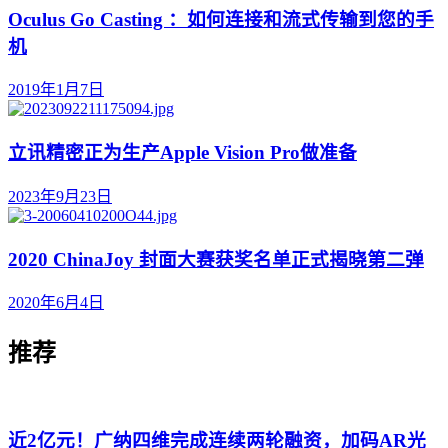
Oculus Go Casting ：如何连接和流式传输到您的手
机
2019年1月7日
立讯精密正为生产Apple Vision Pro做准备
2023年9月23日
2020 ChinaJoy 封面大赛获奖名单正式揭晓第二弹
2020年6月4日
推荐
近2亿元！广纳四维完成连续两轮融资，加码AR光