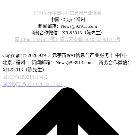
93913-元宇宙&AI信息与产业服务
中国 · 北京 / 福州
新闻邮箱：News@93913.com
商务合作微信：XR-93913（陈先生）
闽ICP备15021441号-5
闽公网安备35010202001762号
Copyright © 2026 93913-元宇宙&AI信息与产业服务｜ 中国 ·
北京 / 福州 ｜新闻邮箱：News@93913.com｜ 商务合作微信：
XR-93913（陈先生）
闽ICP备15021441号-5
闽公网安备35010202001762号