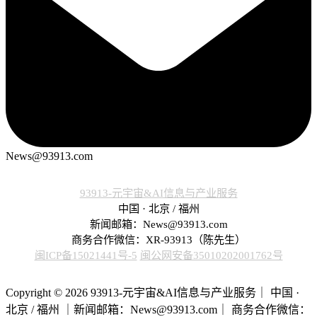
News@93913.com
93913-元宇宙&AI信息与产业服务
中国 · 北京 / 福州
新闻邮箱：News@93913.com
商务合作微信：XR-93913（陈先生）
闽ICP备15021441号-5
闽公网安备35010202001762号
Copyright © 2026 93913-元宇宙&AI信息与产业服务｜ 中国 ·
北京 / 福州 ｜新闻邮箱：News@93913.com｜ 商务合作微信：