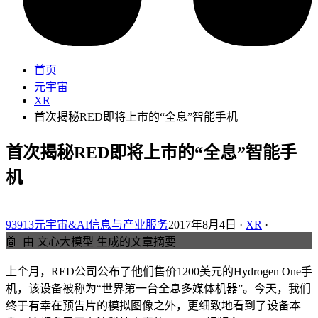
首页
元宇宙
XR
首次揭秘RED即将上市的“全息”智能手机
首次揭秘RED即将上市的“全息”智能手
机
93913元宇宙&AI信息与产业服务
2017年8月4日 ·
XR
·
🤖
由 文心大模型 生成的文章摘要
上个月，RED公司公布了他们售价1200美元的Hydrogen One手
机，该设备被称为“世界第一台全息多媒体机器”。今天，我们
终于有幸在预告片的模拟图像之外，更细致地看到了设备本