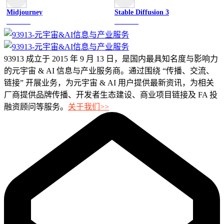
Midjourney
Stable Diffusion 3
图像绘画
图像绘画
93913 成立于 2015 年 9 月 13 日，是国内最具知名度与影响力
的元宇宙 & AI 信息与产业服务商。通过围绕 “传播、交流、
链接” 开展业务，为元宇宙 & AI 用户提供最新资讯，为相关
厂商提供品牌传播、开发者生态建设、商业项目链接及 FA 投
融资顾问等服务。
关于我们>>