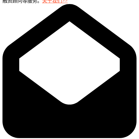
融资顾问等服务。
关于我们>>