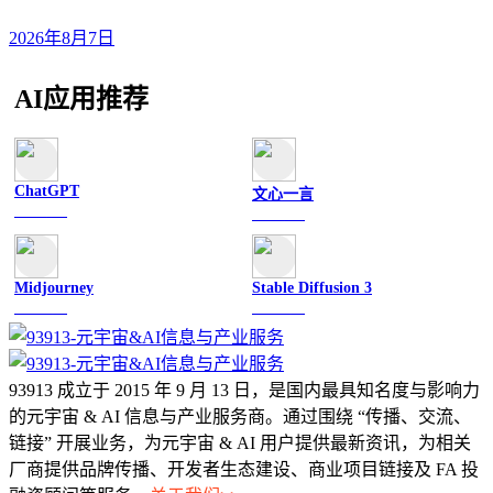
2026年8月7日
AI应用推荐
ChatGPT
文心一言
文字聊天
文字聊天
Midjourney
Stable Diffusion 3
图像绘画
图像绘画
93913 成立于 2015 年 9 月 13 日，是国内最具知名度与影响力
的元宇宙 & AI 信息与产业服务商。通过围绕 “传播、交流、
链接” 开展业务，为元宇宙 & AI 用户提供最新资讯，为相关
厂商提供品牌传播、开发者生态建设、商业项目链接及 FA 投