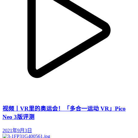
视频丨VR里的奥运会！「多合一运动 VR」Pico
Neo 3版评测
2021年9月3日