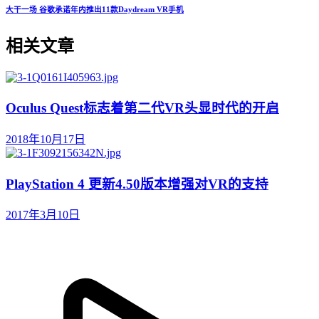
大干一场 谷歌承诺年内推出11款Daydream VR手机
相关文章
Oculus Quest标志着第二代VR头显时代的开启
2018年10月17日
PlayStation 4 更新4.50版本增强对VR的支持
2017年3月10日