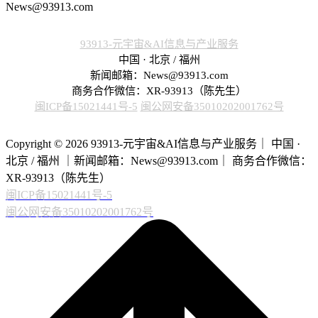
News@93913.com
93913-元宇宙&AI信息与产业服务
中国 · 北京 / 福州
新闻邮箱：News@93913.com
商务合作微信：XR-93913（陈先生）
闽ICP备15021441号-5
闽公网安备35010202001762号
Copyright © 2026 93913-元宇宙&AI信息与产业服务｜ 中国 ·
北京 / 福州 ｜新闻邮箱：News@93913.com｜ 商务合作微信：
XR-93913（陈先生）
闽ICP备15021441号-5
闽公网安备35010202001762号