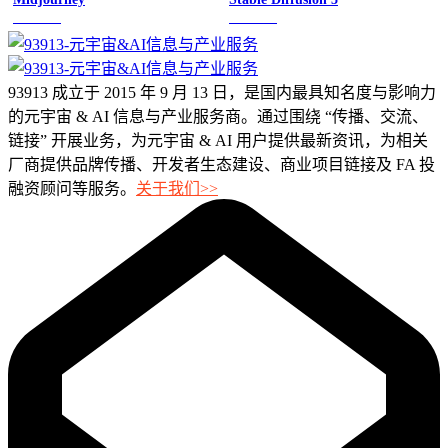
图像绘画
图像绘画
93913 成立于 2015 年 9 月 13 日，是国内最具知名度与影响力
的元宇宙 & AI 信息与产业服务商。通过围绕 “传播、交流、
链接” 开展业务，为元宇宙 & AI 用户提供最新资讯，为相关
厂商提供品牌传播、开发者生态建设、商业项目链接及 FA 投
融资顾问等服务。
关于我们>>