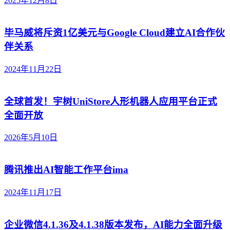
2025年12月8日
毕马威将斥资1亿美元与Google Cloud建立AI合作伙
伴关系
2024年11月22日
全球首发！宇树UniStore人形机器人应用平台正式
全面开放
2026年5月10日
腾讯推出AI智能工作平台ima
2024年11月17日
企业微信4.1.36及4.1.38版本发布，AI能力全面升级