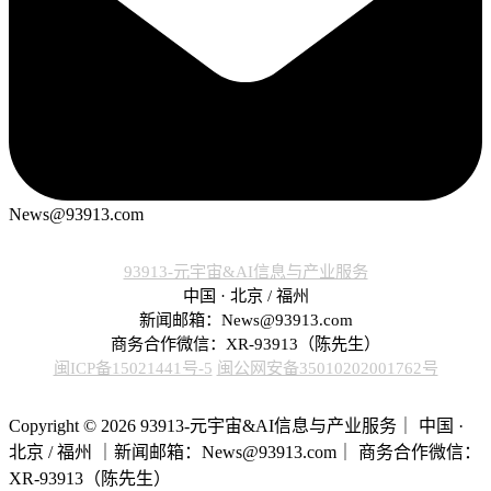
News@93913.com
93913-元宇宙&AI信息与产业服务
中国 · 北京 / 福州
新闻邮箱：News@93913.com
商务合作微信：XR-93913（陈先生）
闽ICP备15021441号-5
闽公网安备35010202001762号
Copyright © 2026 93913-元宇宙&AI信息与产业服务｜ 中国 ·
北京 / 福州 ｜新闻邮箱：News@93913.com｜ 商务合作微信：
XR-93913（陈先生）