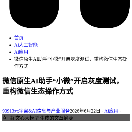
首页
Ai人工智能
Ai应用
微信原生AI助手“小微”开启灰度测试，重构微信生态操
作方式
微信原生AI助手“小微”开启灰度测试，
重构微信生态操作方式
93913元宇宙&AI信息与产业服务
2026年6月22日 ·
Ai应用
·
🤖
由 文心大模型 生成的文章摘要