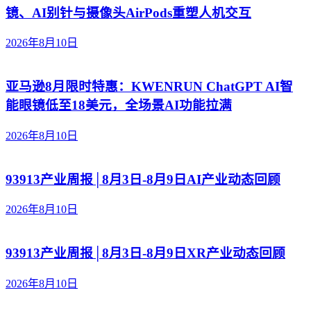
镜、AI别针与摄像头AirPods重塑人机交互
2026年8月10日
亚马逊8月限时特惠：KWENRUN ChatGPT AI智
能眼镜低至18美元，全场景AI功能拉满
2026年8月10日
93913产业周报│8月3日-8月9日AI产业动态回顾
2026年8月10日
93913产业周报│8月3日-8月9日XR产业动态回顾
2026年8月10日