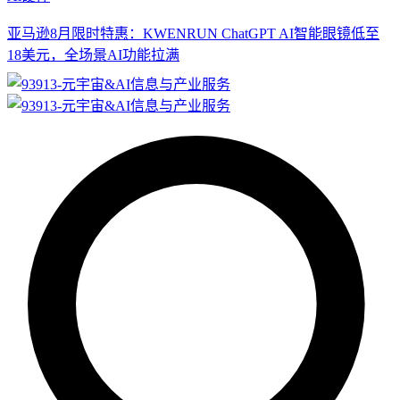
亚马逊8月限时特惠：KWENRUN ChatGPT AI智能眼镜低至
18美元，全场景AI功能拉满