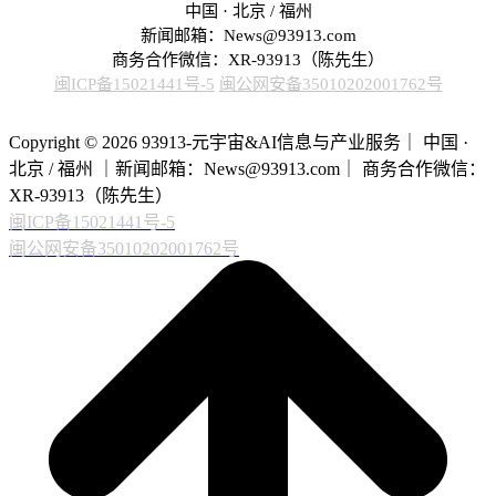
中国 · 北京 / 福州
新闻邮箱：News@93913.com
商务合作微信：XR-93913（陈先生）
闽ICP备15021441号-5
闽公网安备35010202001762号
Copyright © 2026 93913-元宇宙&AI信息与产业服务｜ 中国 ·
北京 / 福州 ｜新闻邮箱：News@93913.com｜ 商务合作微信：
XR-93913（陈先生）
闽ICP备15021441号-5
闽公网安备35010202001762号