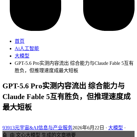
首页
Ai人工智能
大模型
GPT-5.6 Pro实测内容流出 综合能力与Claude Fable 5互有
胜负，但推理速度成最大短板
GPT-5.6 Pro实测内容流出 综合能力与
Claude Fable 5互有胜负，但推理速度成
最大短板
93913元宇宙&AI信息与产业服务
2026年6月22日 ·
大模型
·
🤖
由 文心大模型 生成的文章摘要