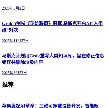
2026年5月2日
Grok 5剑指《英雄联盟》冠军 马斯克开启AI”人类
级”对决
2025年11月27日
马斯克计划用Grok重写人类知识库，旨在修正信息
错误并删除垃圾内容
2025年6月23日
推荐
苹果发起AI革命：三款可穿戴设备齐发，智能眼