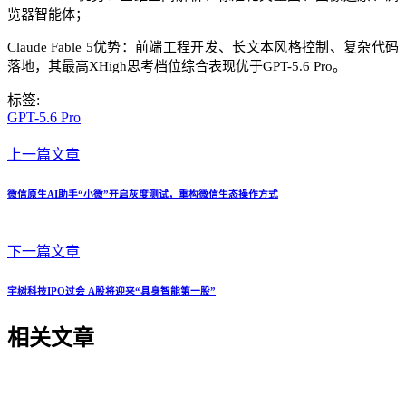
览器智能体；
Claude Fable 5优势：前端工程开发、长文本风格控制、复杂代码
落地，其最高XHigh思考档位综合表现优于GPT-5.6 Pro。
标签:
GPT-5.6 Pro
上一篇文章
微信原生AI助手“小微”开启灰度测试，重构微信生态操作方式
下一篇文章
宇树科技IPO过会 A股将迎来“具身智能第一股”
相关文章