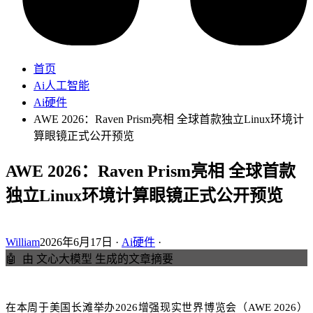
首页
Ai人工智能
Ai硬件
AWE 2026：Raven Prism亮相 全球首款独立Linux环境计
算眼镜正式公开预览
AWE 2026：Raven Prism亮相 全球首款
独立Linux环境计算眼镜正式公开预览
William
2026年6月17日 ·
Ai硬件
·
🤖
由 文心大模型 生成的文章摘要
在本周于美国长滩举办2026增强现实世界博览会（AWE 2026）