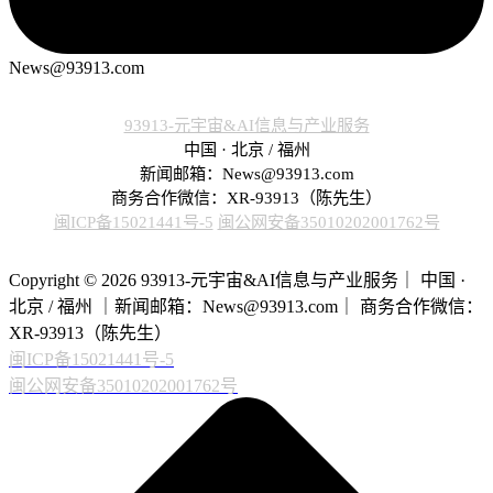
News@93913.com
93913-元宇宙&AI信息与产业服务
中国 · 北京 / 福州
新闻邮箱：News@93913.com
商务合作微信：XR-93913（陈先生）
闽ICP备15021441号-5
闽公网安备35010202001762号
Copyright © 2026 93913-元宇宙&AI信息与产业服务｜ 中国 ·
北京 / 福州 ｜新闻邮箱：News@93913.com｜ 商务合作微信：
XR-93913（陈先生）
闽ICP备15021441号-5
闽公网安备35010202001762号