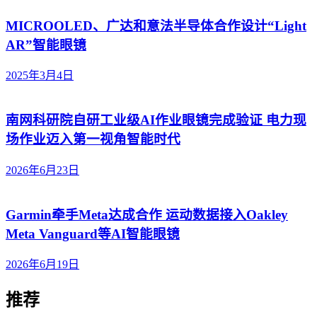
MICROOLED、广达和意法半导体合作设计“Light
AR”智能眼镜
2025年3月4日
南网科研院自研工业级AI作业眼镜完成验证 电力现
场作业迈入第一视角智能时代
2026年6月23日
Garmin牵手Meta达成合作 运动数据接入Oakley
Meta Vanguard等AI智能眼镜
2026年6月19日
推荐