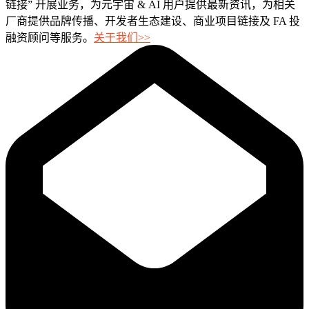
链接” 开展业务，为元宇宙 & AI 用户提供最新资讯，为相关
厂商提供品牌传播、开发者生态建设、商业项目链接及 FA 投
融资顾问等服务。
关于我们>>