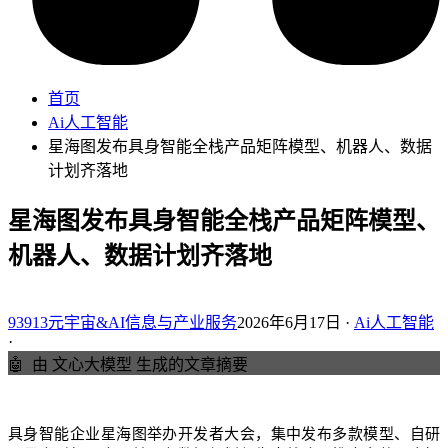
首页
Ai人工智能
星海图发布具身智能全栈产品矩阵模型、机器人、数据
计划齐落地
星海图发布具身智能全栈产品矩阵模型、
机器人、数据计划齐落地
93913元宇宙&AI信息与产业服务
2026年6月17日 ·
Ai人工智能
·
🤖
由 文心大模型 生成的文章摘要
具身智能企业星海图举办开发者大会，集中发布多款模型、自研