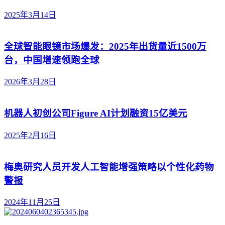
2025年3月14日
全球智能眼镜市场爆发：2025年出货量近1500万
台，中国增速领跑全球
2026年3月28日
机器人初创公司Figure AI计划融资15亿美元
2025年2月16日
梅奥研究人员开发人工智能增强策略以个性化药物
警报
2024年11月25日