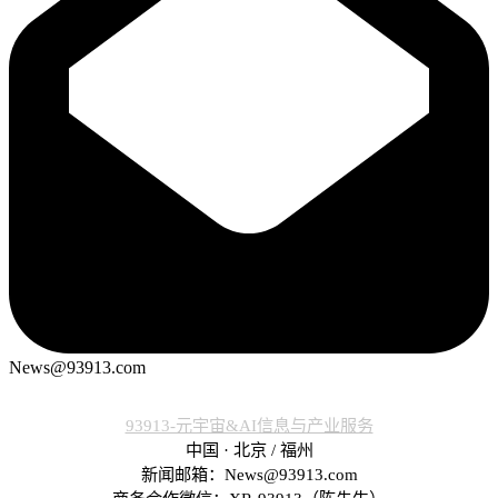
News@93913.com
93913-元宇宙&AI信息与产业服务
中国 · 北京 / 福州
新闻邮箱：News@93913.com