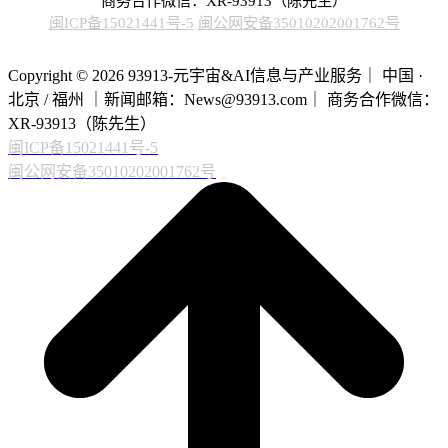
商务合作微信：XR-93913（陈先生）
闽ICP备15021441号-5
闽公网安备35010202001762号
Copyright © 2026 93913-元宇宙&AI信息与产业服务｜ 中国 ·
北京 / 福州 ｜新闻邮箱：News@93913.com｜ 商务合作微信：
XR-93913（陈先生）
闽ICP备15021441号-5
闽公网安备35010202001762号