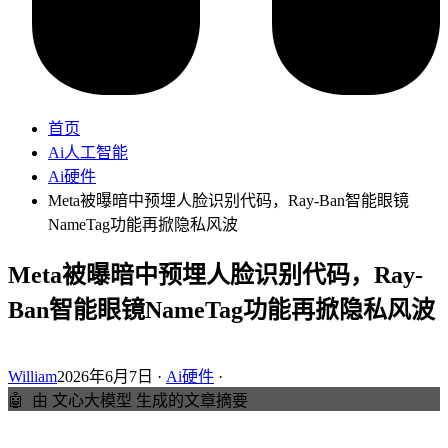
首页
Ai人工智能
Ai硬件
Meta被曝暗中预埋人脸识别代码，Ray-Ban智能眼镜
NameTag功能再掀隐私风波
Meta被曝暗中预埋人脸识别代码，Ray-
Ban智能眼镜NameTag功能再掀隐私风波
William
2026年6月7日 ·
Ai硬件
·
🤖
由 文心大模型 生成的文章摘要