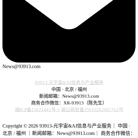
News@93913.com
93913-元宇宙&AI信息与产业服务
中国 · 北京 / 福州
新闻邮箱：News@93913.com
商务合作微信：XR-93913（陈先生）
闽ICP备15021441号-5
闽公网安备35010202001762号
Copyright © 2026 93913-元宇宙&AI信息与产业服务｜ 中国 ·
北京 / 福州 ｜新闻邮箱：News@93913.com｜ 商务合作微信：