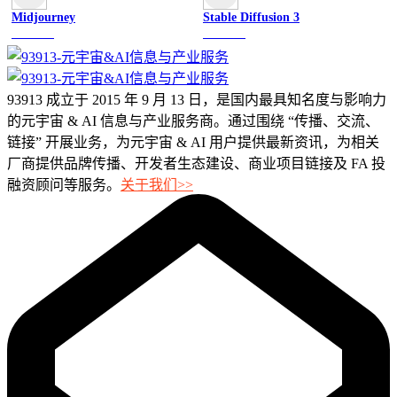
Midjourney
Stable Diffusion 3
图像绘画
图像绘画
93913 成立于 2015 年 9 月 13 日，是国内最具知名度与影响力
的元宇宙 & AI 信息与产业服务商。通过围绕 “传播、交流、
链接” 开展业务，为元宇宙 & AI 用户提供最新资讯，为相关
厂商提供品牌传播、开发者生态建设、商业项目链接及 FA 投
融资顾问等服务。
关于我们>>