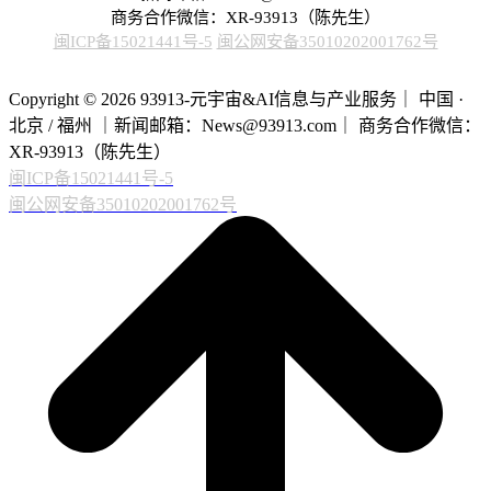
商务合作微信：XR-93913（陈先生）
闽ICP备15021441号-5
闽公网安备35010202001762号
Copyright © 2026 93913-元宇宙&AI信息与产业服务｜ 中国 ·
北京 / 福州 ｜新闻邮箱：News@93913.com｜ 商务合作微信：
XR-93913（陈先生）
闽ICP备15021441号-5
闽公网安备35010202001762号