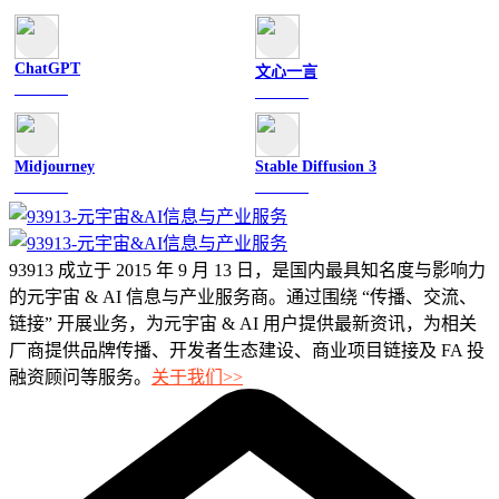
ChatGPT
文心一言
文字聊天
文字聊天
Midjourney
Stable Diffusion 3
图像绘画
图像绘画
93913 成立于 2015 年 9 月 13 日，是国内最具知名度与影响力
的元宇宙 & AI 信息与产业服务商。通过围绕 “传播、交流、
链接” 开展业务，为元宇宙 & AI 用户提供最新资讯，为相关
厂商提供品牌传播、开发者生态建设、商业项目链接及 FA 投
融资顾问等服务。
关于我们>>