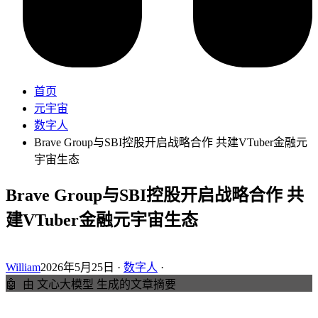
首页
元宇宙
数字人
Brave Group与SBI控股开启战略合作 共建VTuber金融元
宇宙生态
Brave Group与SBI控股开启战略合作 共
建VTuber金融元宇宙生态
William
2026年5月25日 ·
数字人
·
🤖
由 文心大模型 生成的文章摘要