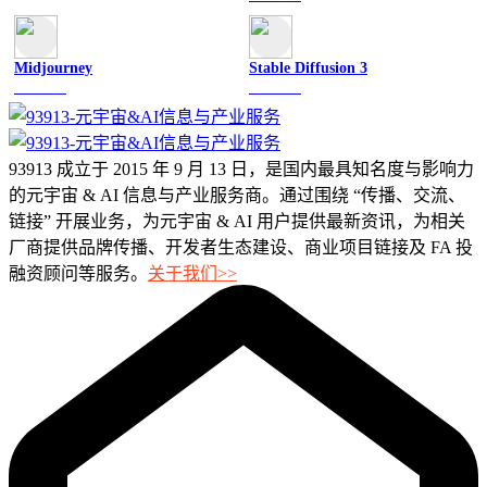
Midjourney
Stable Diffusion 3
图像绘画
图像绘画
93913 成立于 2015 年 9 月 13 日，是国内最具知名度与影响力
的元宇宙 & AI 信息与产业服务商。通过围绕 “传播、交流、
链接” 开展业务，为元宇宙 & AI 用户提供最新资讯，为相关
厂商提供品牌传播、开发者生态建设、商业项目链接及 FA 投
融资顾问等服务。
关于我们>>