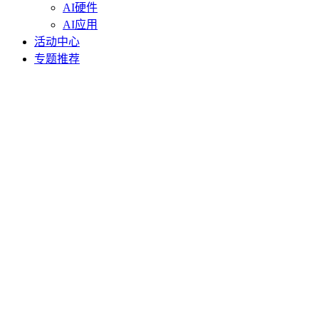
AI硬件
AI应用
活动中心
专题推荐