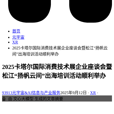
首页
元宇宙
XR
2025卡塔尔国际消费技术展企业座谈会暨松江“扬帆云
间”出海培训活动顺利举办
2025卡塔尔国际消费技术展企业座谈会暨
松江“扬帆云间”出海培训活动顺利举办
93913元宇宙&AI信息与产业服务
2025年9月12日 ·
XR
·
🤖
由 文心大模型 生成的文章摘要