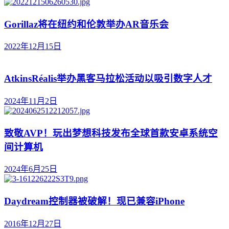
Gorillaz将在纽约和伦敦举办AR音乐会
2022年12月15日
AtkinsRéalis举办黑客马拉松活动以吸引数字人才
2024年11月2日
致敬AVP！玩出梦想科技发布全球首款安卓系统空
间计算机
2024年6月25日
Daydream控制器被破解！现已兼容iPhone
2016年12月27日