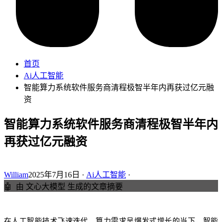
首页
Ai人工智能
智能算力系统软件服务商清程极智半年内再获过亿元融
资
智能算力系统软件服务商清程极智半年内
再获过亿元融资
William
2025年7月16日 ·
Ai人工智能
·
🤖
由 文心大模型 生成的文章摘要
在人工智能技术飞速迭代、算力需求呈爆发式增长的当下，智能