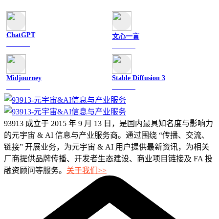
ChatGPT
文心一言
文字聊天
文字聊天
Midjourney
Stable Diffusion 3
图像绘画
图像绘画
93913 成立于 2015 年 9 月 13 日，是国内最具知名度与影响力
的元宇宙 & AI 信息与产业服务商。通过围绕 “传播、交流、
链接” 开展业务，为元宇宙 & AI 用户提供最新资讯，为相关
厂商提供品牌传播、开发者生态建设、商业项目链接及 FA 投
融资顾问等服务。
关于我们>>