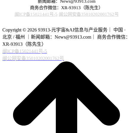
新闻邮箱：News@93913.com
商务合作微信：XR-93913（陈先生）
闽ICP备15021441号-5
闽公网安备35010202001762号
Copyright © 2026 93913-元宇宙&AI信息与产业服务｜ 中国 ·
北京 / 福州 ｜新闻邮箱：News@93913.com｜ 商务合作微信：
XR-93913（陈先生）
闽ICP备15021441号-5
闽公网安备35010202001762号