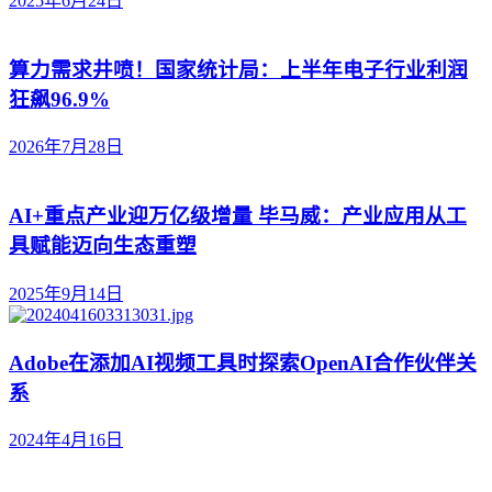
2025年6月24日
算力需求井喷！国家统计局：上半年电子行业利润
狂飙96.9%
2026年7月28日
AI+重点产业迎万亿级增量 毕马威：产业应用从工
具赋能迈向生态重塑
2025年9月14日
Adobe在添加AI视频工具时探索OpenAI合作伙伴关
系
2024年4月16日