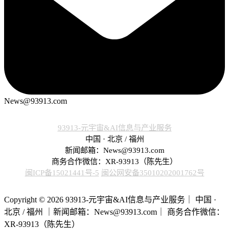
News@93913.com
93913-元宇宙&AI信息与产业服务
中国 · 北京 / 福州
新闻邮箱：News@93913.com
商务合作微信：XR-93913（陈先生）
闽ICP备15021441号-5
闽公网安备35010202001762号
Copyright © 2026 93913-元宇宙&AI信息与产业服务｜ 中国 ·
北京 / 福州 ｜新闻邮箱：News@93913.com｜ 商务合作微信：
XR-93913（陈先生）