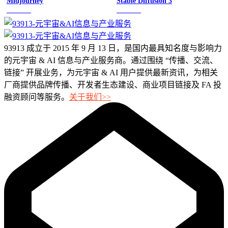
Midjourney
Stable Diffusion 3
图像绘画
图像绘画
93913 成立于 2015 年 9 月 13 日，是国内最具知名度与影响力
的元宇宙 & AI 信息与产业服务商。通过围绕 “传播、交流、
链接” 开展业务，为元宇宙 & AI 用户提供最新资讯，为相关
厂商提供品牌传播、开发者生态建设、商业项目链接及 FA 投
融资顾问等服务。
关于我们>>