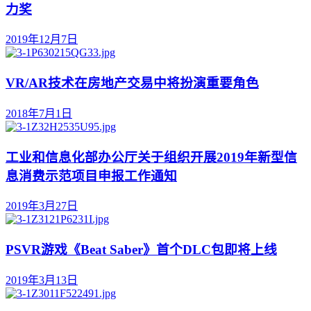
力奖
2019年12月7日
VR/AR技术在房地产交易中将扮演重要角色
2018年7月1日
工业和信息化部办公厅关于组织开展2019年新型信
息消费示范项目申报工作通知
2019年3月27日
PSVR游戏《Beat Saber》首个DLC包即将上线
2019年3月13日