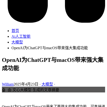
首页
Ai人工智能
大模型
OpenAI为ChatGPT与macOS带来强大集成功能
OpenAI为ChatGPT与macOS带来强大集
成功能
William
2025年4月23日 ·
大模型
·
🤖
由 文心大模型 生成的文章摘要
OpenAI为ChatGPT与macOS带来了更强大的集成功能，可直接进