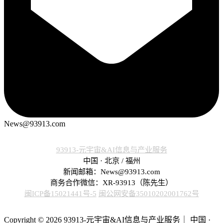
News@93913.com
93913-元宇宙&AI信息与产业服务
中国 · 北京 / 福州
新闻邮箱：News@93913.com
商务合作微信：XR-93913（陈先生）
闽ICP备15021441号-5
闽公网安备35010202001762号
Copyright © 2026 93913-元宇宙&AI信息与产业服务｜ 中国 ·