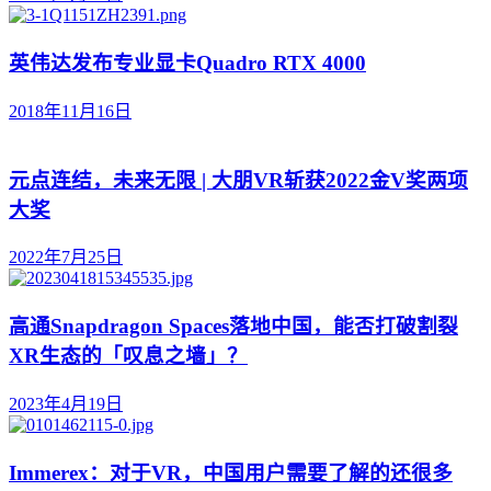
英伟达发布专业显卡Quadro RTX 4000
2018年11月16日
元点连结，未来无限 | 大朋VR斩获2022金V奖两项
大奖
2022年7月25日
高通Snapdragon Spaces落地中国，能否打破割裂
XR生态的「叹息之墙」？
2023年4月19日
Immerex：对于VR，中国用户需要了解的还很多