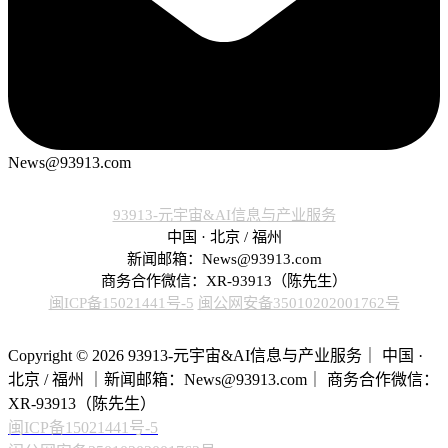
News@93913.com
93913-元宇宙&AI信息与产业服务
中国 · 北京 / 福州
新闻邮箱：News@93913.com
商务合作微信：XR-93913（陈先生）
闽ICP备15021441号-5
闽公网安备35010202001762号
Copyright © 2026 93913-元宇宙&AI信息与产业服务｜ 中国 ·
北京 / 福州 ｜新闻邮箱：News@93913.com｜ 商务合作微信：
XR-93913（陈先生）
闽ICP备15021441号-5