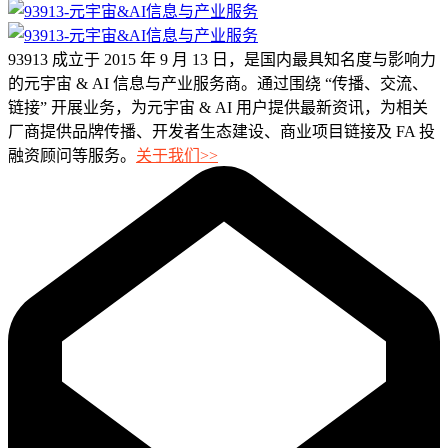
93913 成立于 2015 年 9 月 13 日，是国内最具知名度与影响力
的元宇宙 & AI 信息与产业服务商。通过围绕 “传播、交流、
链接” 开展业务，为元宇宙 & AI 用户提供最新资讯，为相关
厂商提供品牌传播、开发者生态建设、商业项目链接及 FA 投
融资顾问等服务。
关于我们>>