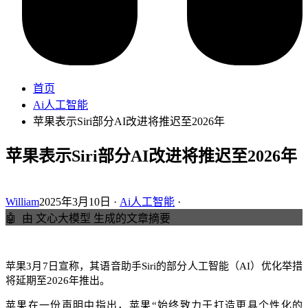
首页
Ai人工智能
苹果表示Siri部分AI改进将推迟至2026年
苹果表示Siri部分AI改进将推迟至2026年
William
2025年3月10日 ·
Ai人工智能
·
🤖
由 文心大模型 生成的文章摘要
苹果3月7日宣称，其语音助手Siri的部分人工智能（AI）优化举措
将延期至2026年推出。
苹果在一份声明中指出，苹果“始终致力于打造更具个性化的