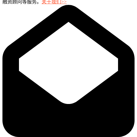
融资顾问等服务。
关于我们>>