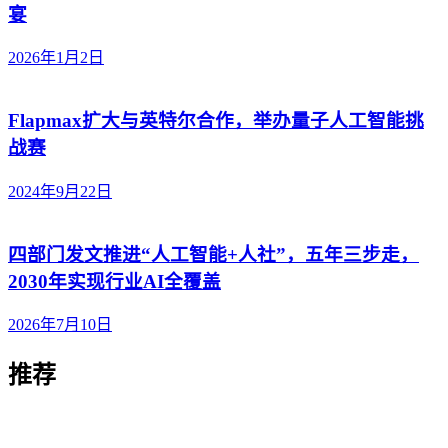
宴
2026年1月2日
Flapmax扩大与英特尔合作，举办量子人工智能挑
战赛
2024年9月22日
四部门发文推进“人工智能+人社”，五年三步走，
2030年实现行业AI全覆盖
2026年7月10日
推荐