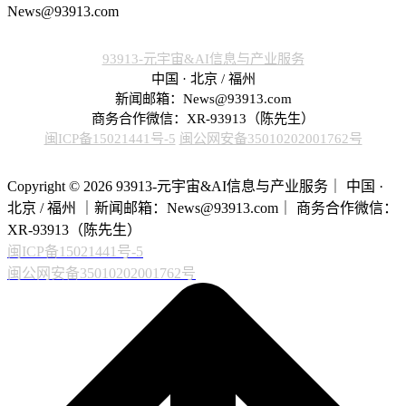
News@93913.com
93913-元宇宙&AI信息与产业服务
中国 · 北京 / 福州
新闻邮箱：News@93913.com
商务合作微信：XR-93913（陈先生）
闽ICP备15021441号-5
闽公网安备35010202001762号
Copyright © 2026 93913-元宇宙&AI信息与产业服务｜ 中国 ·
北京 / 福州 ｜新闻邮箱：News@93913.com｜ 商务合作微信：
XR-93913（陈先生）
闽ICP备15021441号-5
闽公网安备35010202001762号