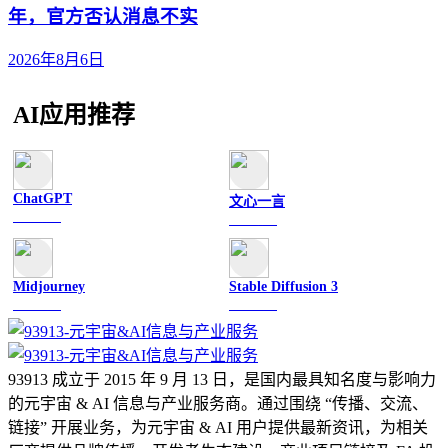
年，官方否认消息不实
2026年8月6日
AI应用推荐
ChatGPT
文心一言
文字聊天
文字聊天
Midjourney
Stable Diffusion 3
图像绘画
图像绘画
93913 成立于 2015 年 9 月 13 日，是国内最具知名度与影响力
的元宇宙 & AI 信息与产业服务商。通过围绕 “传播、交流、
链接” 开展业务，为元宇宙 & AI 用户提供最新资讯，为相关