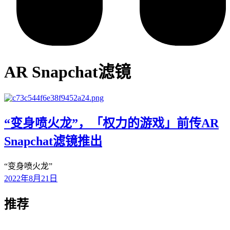
AR Snapchat滤镜
“变身喷火龙”，「权力的游戏」前传AR
Snapchat滤镜推出
“变身喷火龙”
2022年8月21日
推荐