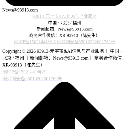
News@93913.com
93913-元宇宙&AI信息与产业服务
中国 · 北京 / 福州
新闻邮箱：News@93913.com
商务合作微信：XR-93913（陈先生）
闽ICP备15021441号-5
闽公网安备35010202001762号
Copyright © 2026 93913-元宇宙&AI信息与产业服务｜ 中国 ·
北京 / 福州 ｜新闻邮箱：News@93913.com｜ 商务合作微信：
XR-93913（陈先生）
闽ICP备15021441号-5
闽公网安备35010202001762号