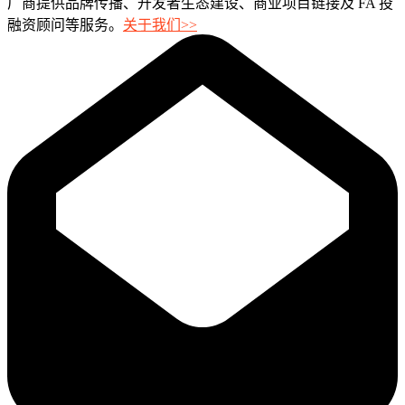
厂商提供品牌传播、开发者生态建设、商业项目链接及 FA 投
融资顾问等服务。
关于我们>>