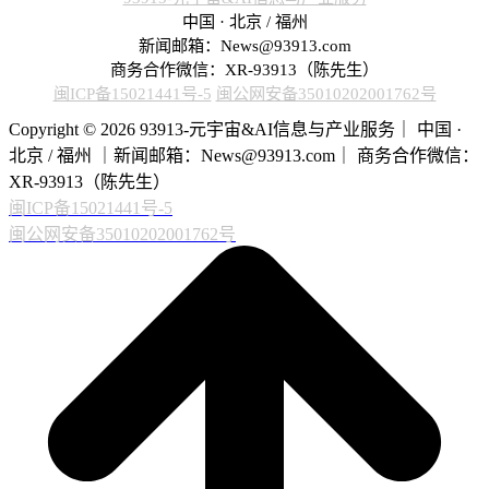
中国 · 北京 / 福州
新闻邮箱：News@93913.com
商务合作微信：XR-93913（陈先生）
闽ICP备15021441号-5
闽公网安备35010202001762号
Copyright © 2026 93913-元宇宙&AI信息与产业服务｜ 中国 ·
北京 / 福州 ｜新闻邮箱：News@93913.com｜ 商务合作微信：
XR-93913（陈先生）
闽ICP备15021441号-5
闽公网安备35010202001762号