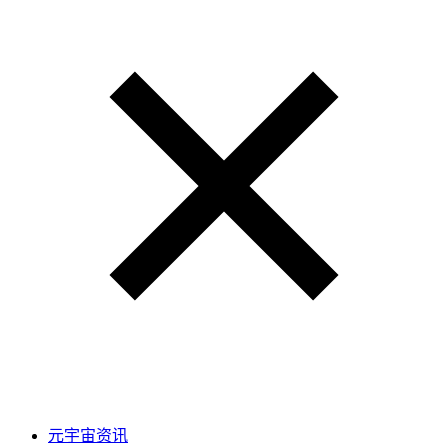
元宇宙资讯