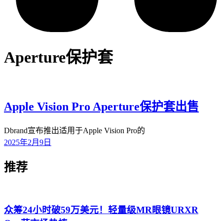
Aperture保护套
Apple Vision Pro Aperture保护套出售
Dbrand宣布推出适用于Apple Vision Pro的
2025年2月9日
推荐
众筹24小时破59万美元！轻量级MR眼镜URXR