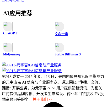
2026年8月7日
AI应用推荐
ChatGPT
文心一言
文字聊天
文字聊天
Midjourney
Stable Diffusion 3
图像绘画
图像绘画
93913 成立于 2015 年 9 月 13 日，是国内最具知名度与影响力
的元宇宙 & AI 信息与产业服务商。通过围绕 “传播、交流、
链接” 开展业务，为元宇宙 & AI 用户提供最新资讯，为相关
厂商提供品牌传播、开发者生态建设、商业项目链接及 FA 投
融资顾问等服务。
关于我们>>