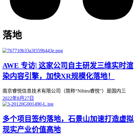
落地
AWE 专访| 这家公司自主研发三维实时渲
染内容引擎，加快XR规模化落地！
南京睿悦信息技术有限公司（简称“Nibiru睿悦”）是国内三
2022年8月27日
多个项目签约落地，石景山加速打造虚拟
现实产业价值高地