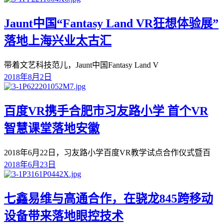
Jaunt中国“Fantasy Land VR狂想体验展”
落地上海兴业太古汇
带着文艺科技范儿，Jaunt中国Fantasy Land V
2018年8月2日
百度VR携手合肥市习友路小学 首个VR
智慧课堂落地安徽
2018年6月22日，习友路小学百度VR教学试点合作仪式暨百
2018年6月23日
七鑫易维与高通合作，在骁龙845跨移动
设备带来落地眼控技术