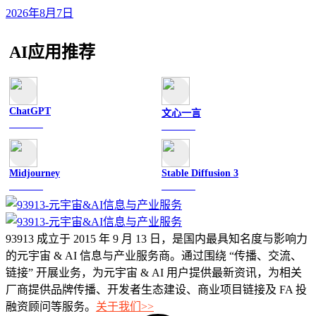
2026年8月7日
AI应用推荐
ChatGPT
文心一言
文字聊天
文字聊天
Midjourney
Stable Diffusion 3
图像绘画
图像绘画
93913 成立于 2015 年 9 月 13 日，是国内最具知名度与影响力
的元宇宙 & AI 信息与产业服务商。通过围绕 “传播、交流、
链接” 开展业务，为元宇宙 & AI 用户提供最新资讯，为相关
厂商提供品牌传播、开发者生态建设、商业项目链接及 FA 投
融资顾问等服务。
关于我们>>