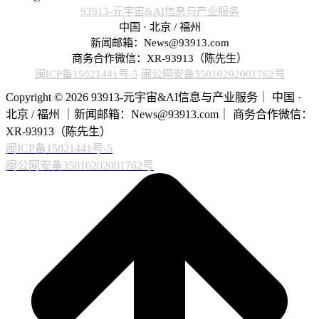
93913-元宇宙&AI信息与产业服务
中国 · 北京 / 福州
新闻邮箱：News@93913.com
商务合作微信：XR-93913（陈先生）
闽ICP备15021441号-5
闽公网安备35010202001762号
Copyright © 2026 93913-元宇宙&AI信息与产业服务｜ 中国 ·
北京 / 福州 ｜新闻邮箱：News@93913.com｜ 商务合作微信：
XR-93913（陈先生）
闽ICP备15021441号-5
闽公网安备35010202001762号