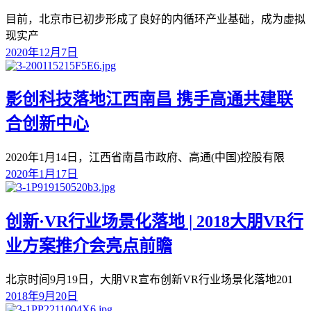
目前，北京市已初步形成了良好的内循环产业基础，成为虚拟
现实产
2020年12月7日
影创科技落地江西南昌 携手高通共建联
合创新中心
2020年1月14日，江西省南昌市政府、高通(中国)控股有限
2020年1月17日
创新·VR行业场景化落地 | 2018大朋VR行
业方案推介会亮点前瞻
北京时间9月19日，大朋VR宣布创新VR行业场景化落地201
2018年9月20日