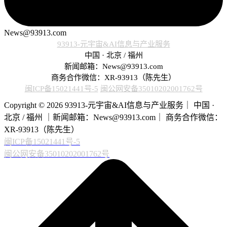
News@93913.com
93913-元宇宙&AI信息与产业服务
中国 · 北京 / 福州
新闻邮箱：News@93913.com
商务合作微信：XR-93913（陈先生）
闽ICP备15021441号-5
闽公网安备35010202001762号
Copyright © 2026 93913-元宇宙&AI信息与产业服务｜ 中国 ·
北京 / 福州 ｜新闻邮箱：News@93913.com｜ 商务合作微信：
XR-93913（陈先生）
闽ICP备15021441号-5
闽公网安备35010202001762号