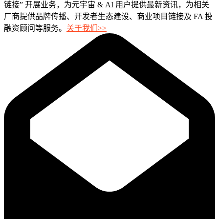
链接” 开展业务，为元宇宙 & AI 用户提供最新资讯，为相关
厂商提供品牌传播、开发者生态建设、商业项目链接及 FA 投
融资顾问等服务。
关于我们>>