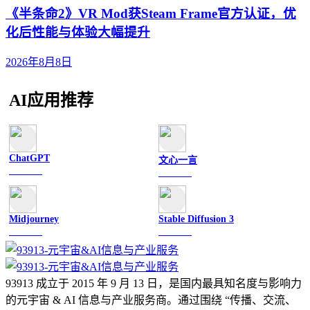
《半条命2》VR Mod获Steam Frame官方认证，优
化后性能与体验大幅提升
2026年8月8日
AI应用推荐
ChatGPT
文心一言
文字聊天
文字聊天
Midjourney
Stable Diffusion 3
图像绘画
图像绘画
93913 成立于 2015 年 9 月 13 日，是国内最具知名度与影响力
的元宇宙 & AI 信息与产业服务商。通过围绕 “传播、交流、